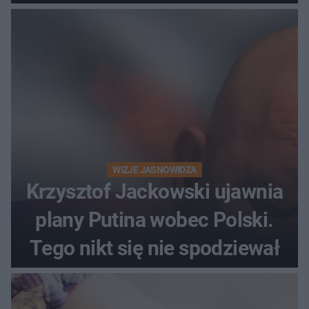
WIZJE JASNOWIDZA
Krzysztof Jackowski ujawnia
plany Putina wobec Polski.
Tego nikt się nie spodziewał