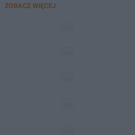
ZOBACZ WIĘCEJ