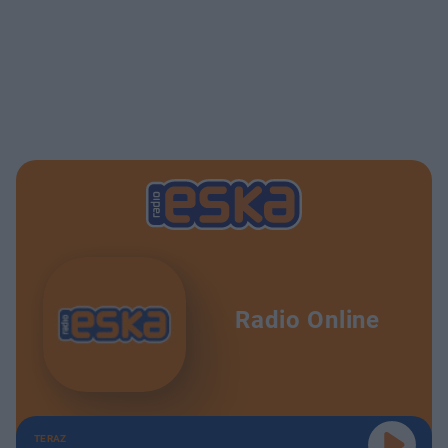
Radio Online
TERAZ