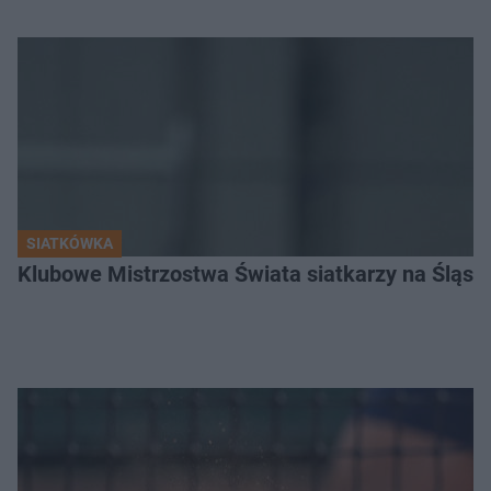
SIATKÓWKA
Klubowe Mistrzostwa Świata siatkarzy na Śląsku. 