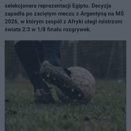
selekcjonera reprezentacji Egiptu. Decyzja
zapadła po zaciętym meczu z Argentyną na MŚ
2026, w którym zespół z Afryki uległ mistrzom
świata 2:3 w 1/8 finału rozgrywek.