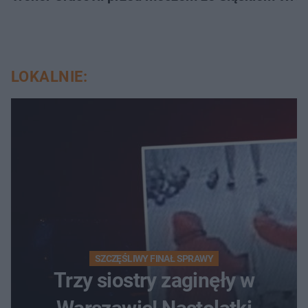
LOKALNIE:
SZCZĘŚLIWY FINAŁ SPRAWY
Trzy siostry zaginęły w