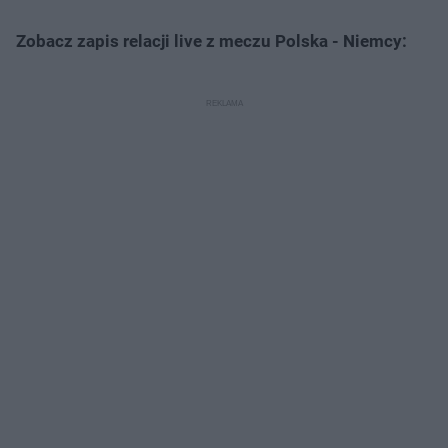
Zobacz zapis relacji live z meczu Polska - Niemcy: