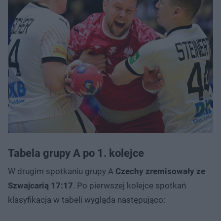
Tabela grupy A po 1. kolejce
W drugim spotkaniu grupy A
Czechy zremisowały ze
Szwajcarią 17:17
. Po pierwszej kolejce spotkań
klasyfikacja w tabeli wygląda następująco: