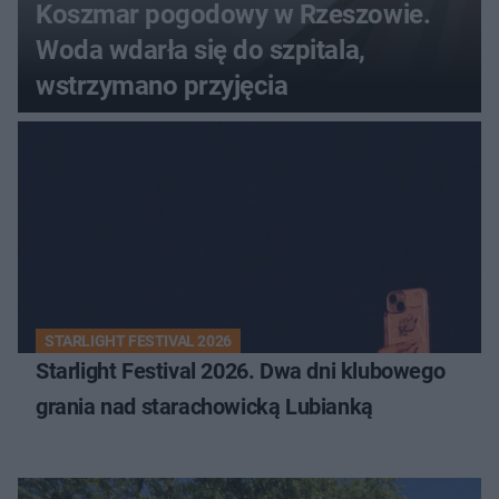
Koszmar pogodowy w Rzeszowie.
Woda wdarła się do szpitala,
wstrzymano przyjęcia
STARLIGHT FESTIVAL 2026
Starlight Festival 2026. Dwa dni klubowego
grania nad starachowicką Lubianką