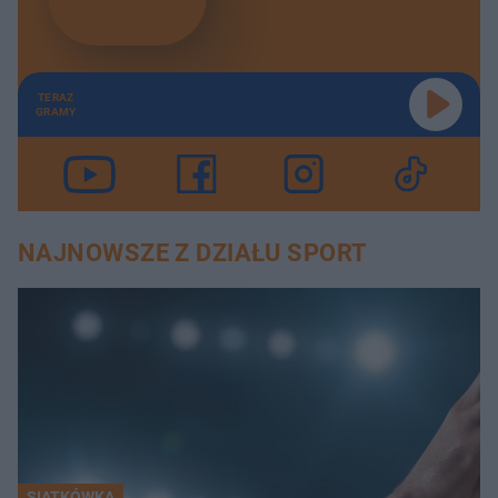
TERAZ
GRAMY
NAJNOWSZE Z DZIAŁU SPORT
SIATKÓWKA