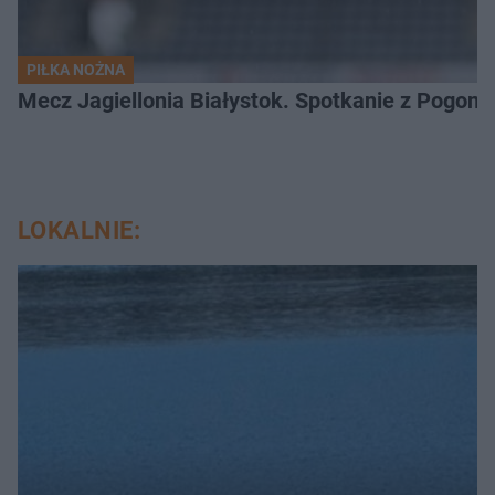
PIŁKA NOŻNA
Mecz Jagiellonia Białystok. Spotkanie z Pogoni
LOKALNIE: