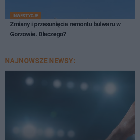
INWESTYCJE
Zmiany i przesunięcia remontu bulwaru w
Gorzowie. Dlaczego?
NAJNOWSZE NEWSY: