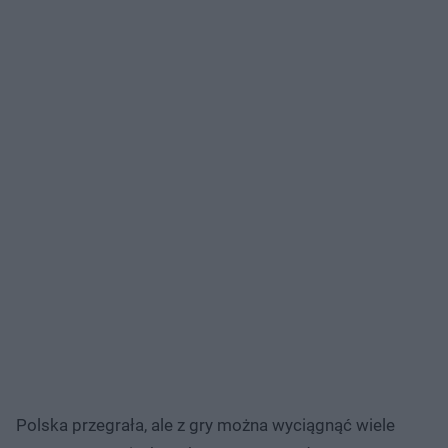
Polska przegrała, ale z gry można wyciągnąć wiele