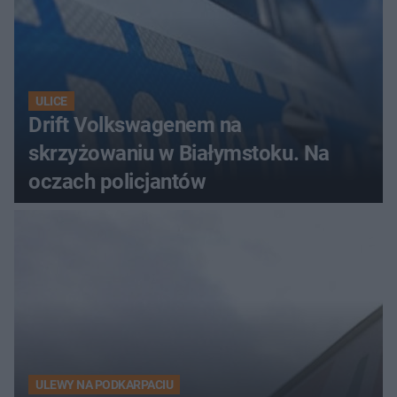
ULICE
Drift Volkswagenem na
skrzyżowaniu w Białymstoku. Na
oczach policjantów
ULEWY NA PODKARPACIU