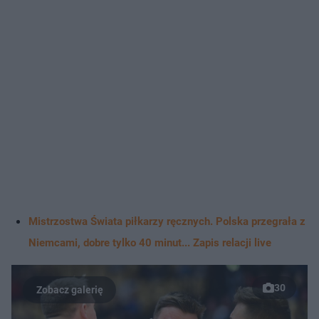
Mistrzostwa Świata piłkarzy ręcznych. Polska przegrała z
Niemcami, dobre tylko 40 minut... Zapis relacji live
30