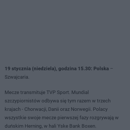
19 stycznia (niedziela), godzina 15.30: Polska
–
Szwajcaria.
Mecze transmituje TVP Sport. Mundial
szczypiornistów odbywa się tym razem w trzech
krajach - Chorwacji, Danii oraz Norwegii. Polacy
wszystkie swoje mecze pierwszej fazy rozgrywają w
duńskim Herning, w hali Yske Bank Boxen.