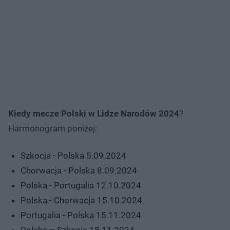
Kiedy mecze Polski w Lidze Narodów 2024
?
Harmonogram poniżej:
Szkocja - Polska 5.09.2024
Chorwacja - Polska 8.09.2024
Polska - Portugalia 12.10.2024
Polska - Chorwacja 15.10.2024
Portugalia - Polska 15.11.2024
Polska – Szkocja 18.11.2024