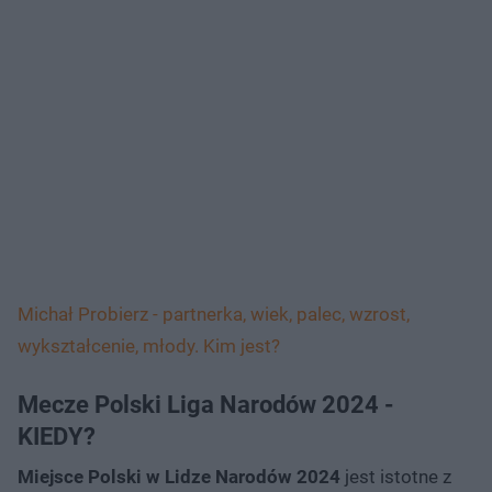
Michał Probierz - partnerka, wiek, palec, wzrost,
wykształcenie, młody. Kim jest?
Mecze Polski Liga Narodów 2024 -
KIEDY?
Miejsce Polski w Lidze Narodów 2024
jest istotne z