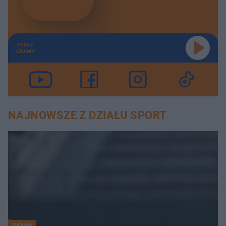
TERAZ
GRAMY
NAJNOWSZE Z DZIAŁU SPORT