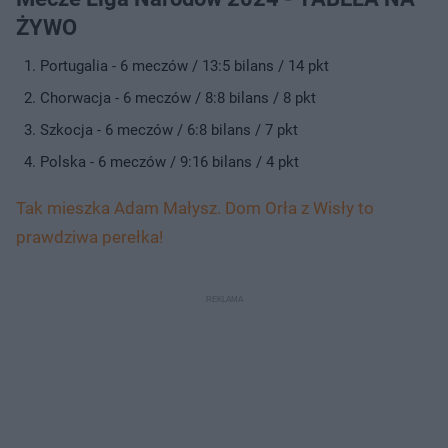
ŻYWO
Portugalia - 6 meczów / 13:5 bilans / 14 pkt
Chorwacja - 6 meczów / 8:8 bilans / 8 pkt
Szkocja - 6 meczów / 6:8 bilans / 7 pkt
Polska - 6 meczów / 9:16 bilans / 4 pkt
Tak mieszka Adam Małysz. Dom Orła z Wisły to
prawdziwa perełka!