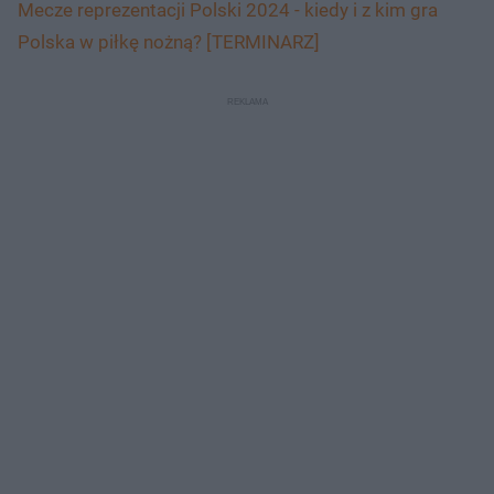
Mecze reprezentacji Polski 2024 - kiedy i z kim gra
Polska w piłkę nożną? [TERMINARZ]