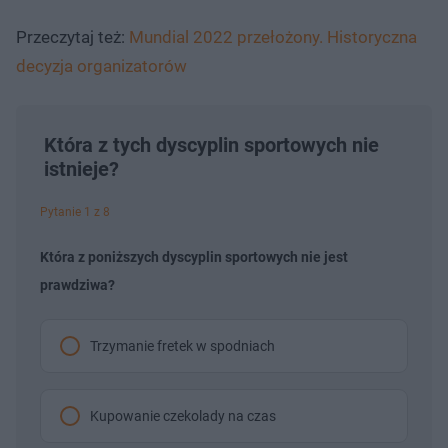
Przeczytaj też:
Mundial 2022 przełożony. Historyczna
decyzja organizatorów
Która z tych dyscyplin sportowych nie
istnieje?
Pytanie 1 z 8
Która z poniższych dyscyplin sportowych nie jest
prawdziwa?
Trzymanie fretek w spodniach
Kupowanie czekolady na czas