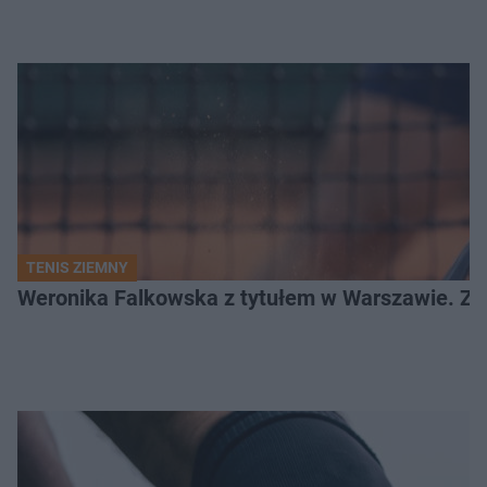
TENIS ZIEMNY
Weronika Falkowska z tytułem w Warszawie. Zob