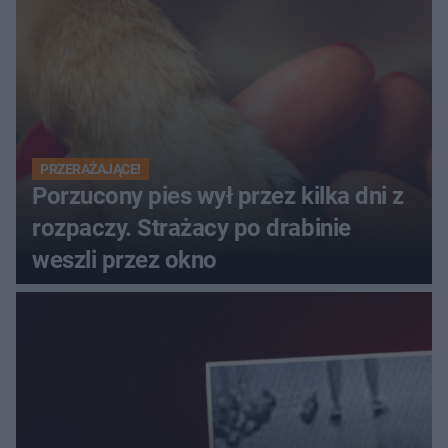
PRZERAŻAJĄCE!
Porzucony pies wył przez kilka dni z
rozpaczy. Strażacy po drabinie
weszli przez okno