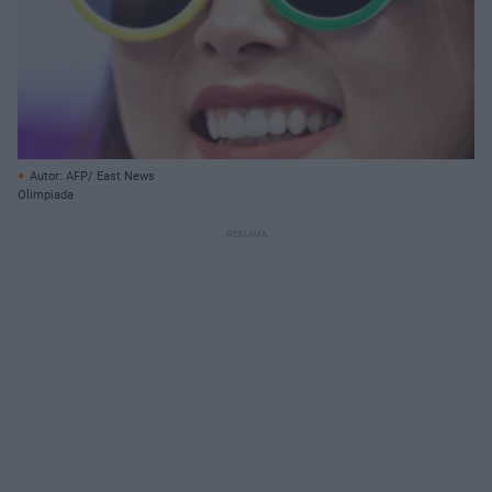
Autor: AFP/ East News
Olimpiada