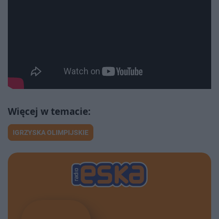
IGRZYSKA OLIMPIJSKIE