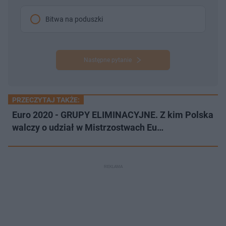
Bitwa na poduszki
Następne pytanie
PRZECZYTAJ TAKŻE:
Euro 2020 - GRUPY ELIMINACYJNE. Z kim Polska
walczy o udział w Mistrzostwach Eu…