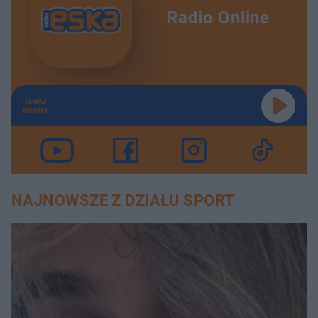
Radio Online
TERAZ
GRAMY
NAJNOWSZE Z DZIAŁU SPORT