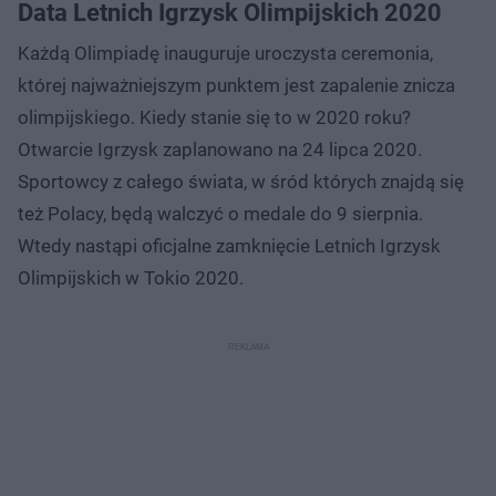
Data Letnich Igrzysk Olimpijskich 2020
Każdą Olimpiadę inauguruje uroczysta ceremonia,
której najważniejszym punktem jest zapalenie znicza
olimpijskiego. Kiedy stanie się to w 2020 roku?
Otwarcie Igrzysk zaplanowano na 24 lipca 2020.
Sportowcy z całego świata, w śród których znajdą się
też Polacy, będą walczyć o medale do 9 sierpnia.
Wtedy nastąpi oficjalne zamknięcie Letnich Igrzysk
Olimpijskich w Tokio 2020.