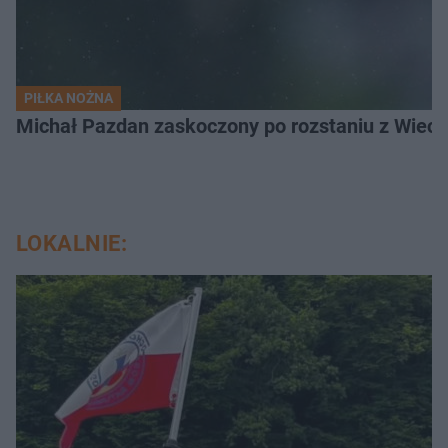
PIŁKA NOŻNA
Michał Pazdan zaskoczony po rozstaniu z Wiecz
LOKALNIE: