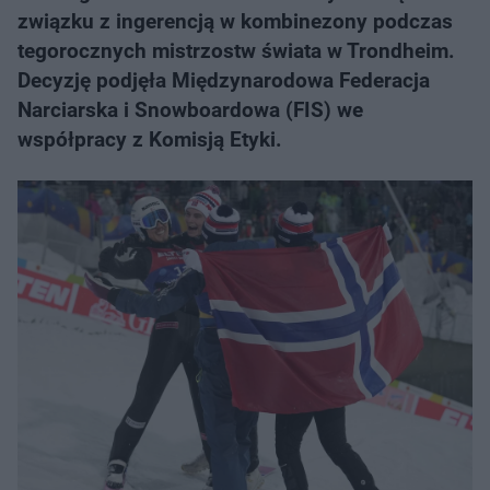
związku z ingerencją w kombinezony podczas
tegorocznych mistrzostw świata w Trondheim.
Decyzję podjęła Międzynarodowa Federacja
Narciarska i Snowboardowa (FIS) we
współpracy z Komisją Etyki.