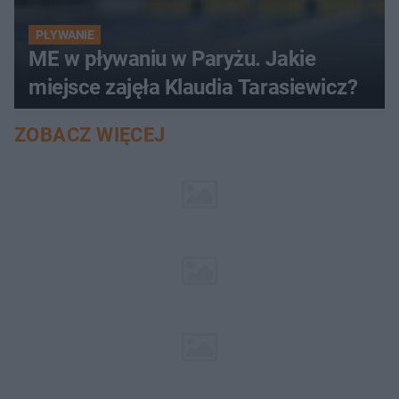
PŁYWANIE
ME w pływaniu w Paryżu. Jakie
miejsce zajęła Klaudia Tarasiewicz?
ZOBACZ WIĘCEJ