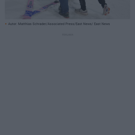
Autor: Matthias Schrader/Associated Press/East News/ East News