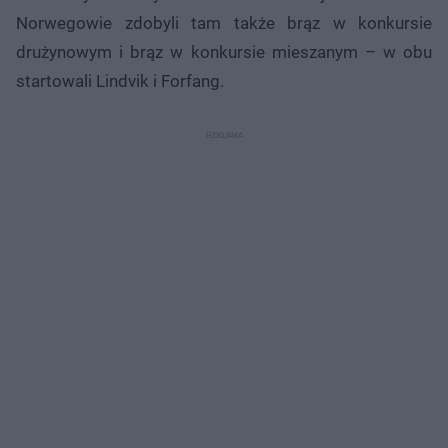
Norwegowie zdobyli tam także brąz w konkursie
drużynowym i brąz w konkursie mieszanym – w obu
startowali Lindvik i Forfang.