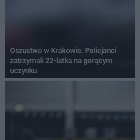
Oszustwo w Krakowie. Policjanci
zatrzymali 22-latka na gorącym
uczynku