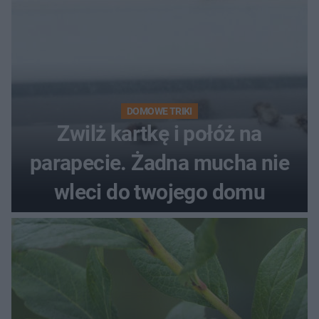
DOMOWE TRIKI
Zwilż kartkę i połóż na
parapecie. Żadna mucha nie
wleci do twojego domu