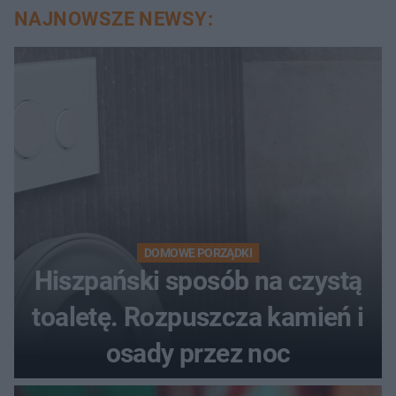
NAJNOWSZE NEWSY:
DOMOWE PORZĄDKI
Hiszpański sposób na czystą
toaletę. Rozpuszcza kamień i
osady przez noc