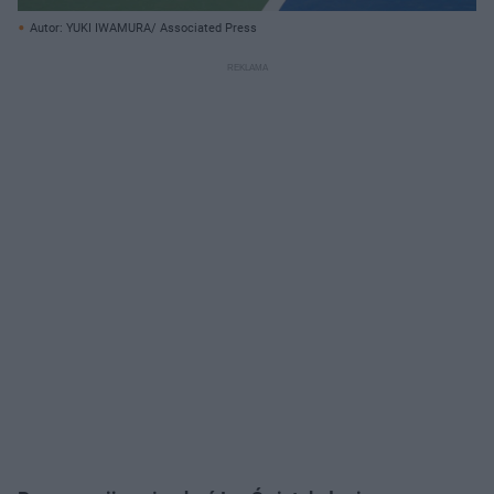
Autor: YUKI IWAMURA/ Associated Press