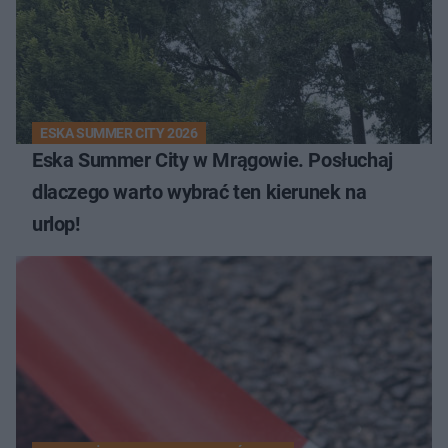
ESKA SUMMER CITY 2026
Eska Summer City w Mrągowie. Posłuchaj
dlaczego warto wybrać ten kierunek na
urlop!