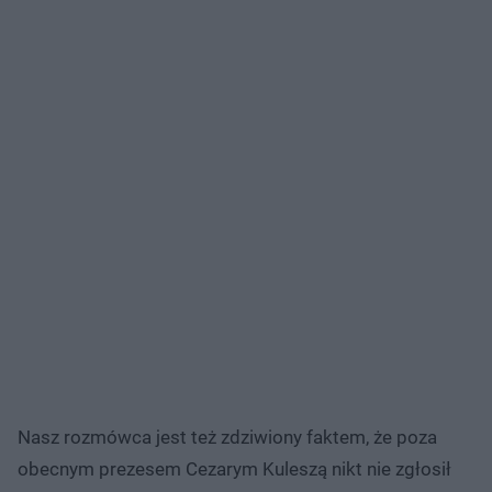
Nasz rozmówca jest też zdziwiony faktem, że poza
obecnym prezesem Cezarym Kuleszą nikt nie zgłosił