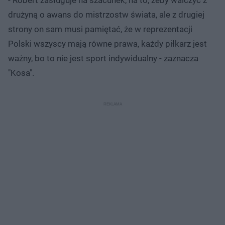
drużyną o awans do mistrzostw świata, ale z drugiej
strony on sam musi pamiętać, że w reprezentacji
Polski wszyscy mają równe prawa, każdy piłkarz jest
ważny, bo to nie jest sport indywidualny - zaznacza
"Kosa".