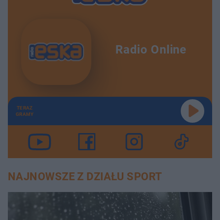
Radio Online
TERAZ
GRAMY
NAJNOWSZE Z DZIAŁU SPORT