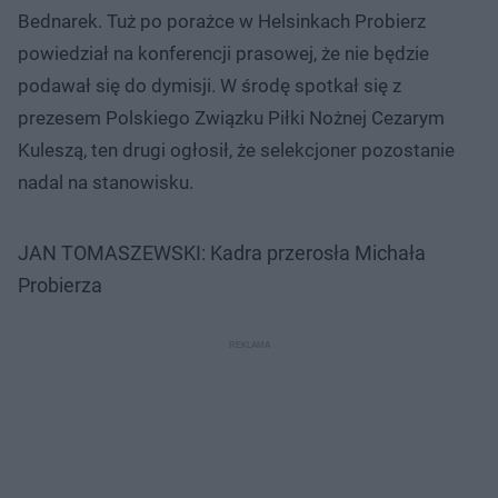
Bednarek. Tuż po porażce w Helsinkach Probierz
powiedział na konferencji prasowej, że nie będzie
podawał się do dymisji. W środę spotkał się z
prezesem Polskiego Związku Piłki Nożnej Cezarym
Kuleszą, ten drugi ogłosił, że selekcjoner pozostanie
nadal na stanowisku.
JAN TOMASZEWSKI: Kadra przerosła Michała
Probierza