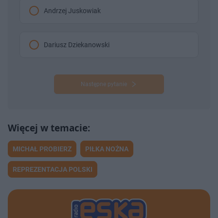
Andrzej Juskowiak
Dariusz Dziekanowski
Następne pytanie
MICHAŁ PROBIERZ
PIŁKA NOŻNA
REPREZENTACJA POLSKI