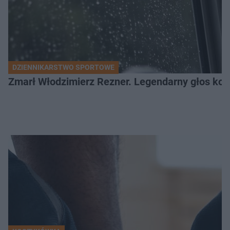
DZIENNIKARSTWO SPORTOWE
Zmarł Włodzimierz Rezner. Legendarny głos kola