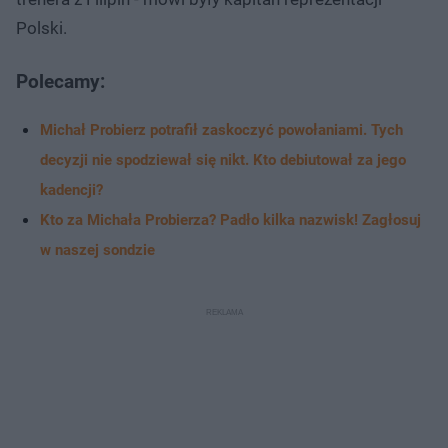
Polski.
Polecamy:
Michał Probierz potrafił zaskoczyć powołaniami. Tych
decyzji nie spodziewał się nikt. Kto debiutował za jego
kadencji?
Kto za Michała Probierza? Padło kilka nazwisk! Zagłosuj
w naszej sondzie