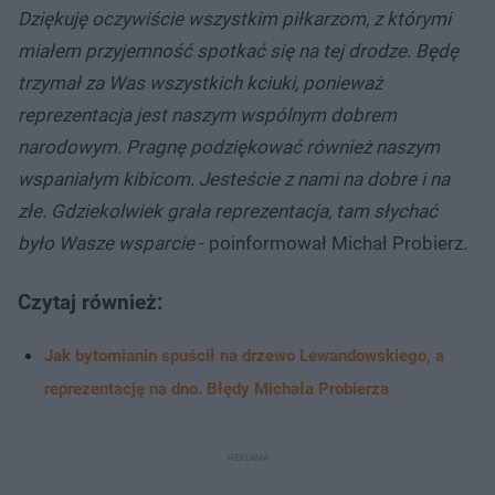
Dziękuję oczywiście wszystkim piłkarzom, z którymi
miałem przyjemność spotkać się na tej drodze. Będę
trzymał za Was wszystkich kciuki, ponieważ
reprezentacja jest naszym wspólnym dobrem
narodowym. Pragnę podziękować również naszym
wspaniałym kibicom. Jesteście z nami na dobre i na
złe. Gdziekolwiek grała reprezentacja, tam słychać
było Wasze wsparcie
- poinformował Michał Probierz.
Czytaj również:
Jak bytomianin spuścił na drzewo Lewandowskiego, a
reprezentację na dno. Błędy Michała Probierza