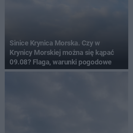
Sinice Krynica Morska. Czy w
Krynicy Morskiej można się kąpać
09.08? Flaga, warunki pogodowe