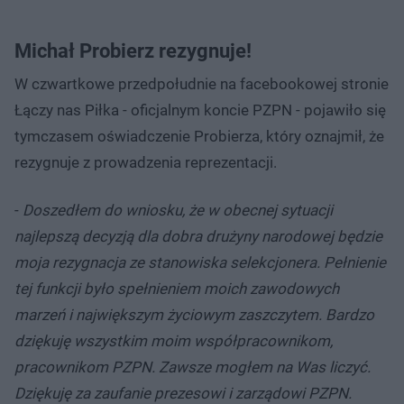
Michał Probierz rezygnuje!
W czwartkowe przedpołudnie na facebookowej stronie
Łączy nas Piłka - oficjalnym koncie PZPN - pojawiło się
tymczasem oświadczenie Probierza, który oznajmił, że
rezygnuje z prowadzenia reprezentacji.
-
Doszedłem do wniosku, że w obecnej sytuacji
najlepszą decyzją dla dobra drużyny narodowej będzie
moja rezygnacja ze stanowiska selekcjonera. Pełnienie
tej funkcji było spełnieniem moich zawodowych
marzeń i największym życiowym zaszczytem. Bardzo
dziękuję wszystkim moim współpracownikom,
pracownikom PZPN. Zawsze mogłem na Was liczyć.
Dziękuję za zaufanie prezesowi i zarządowi PZPN.