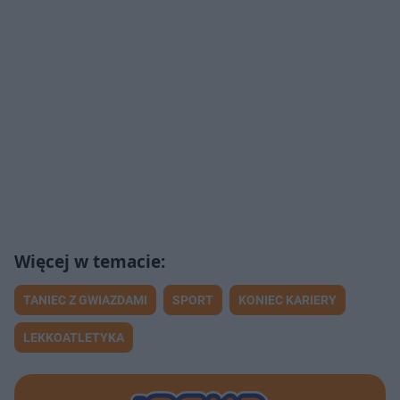
TANIEC Z GWIAZDAMI
SPORT
KONIEC KARIERY
LEKKOATLETYKA