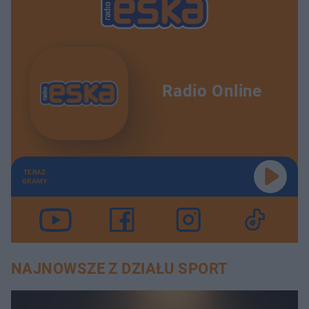
Radio Online
TERAZ
GRAMY
NAJNOWSZE Z DZIAŁU SPORT