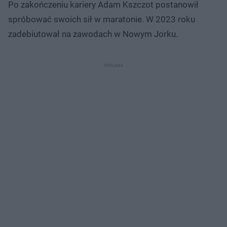
Po zakończeniu kariery Adam Kszczot postanowił
spróbować swoich sił w maratonie. W 2023 roku
zadebiutował na zawodach w Nowym Jorku.