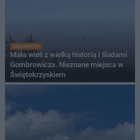
CIEKAWOSTKI
Mała wieś z wielką historią i śladami
Gombrowicza. Nieznane miejsca w
Świętokrzyskiem