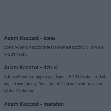
Adam Kszczot - żona
Żoną Adama Kszczota jest Renata Kszczot. Ślub wzięli
w 2014 roku.
Adam Kszczot - dzieci
Adam i Renata mają dwoje dzieci. W 2017 roku urodził
się ich syn Ignacy. Dwa lata później na świat przyszła
córka Marianna.
Adam Kszczot - maraton