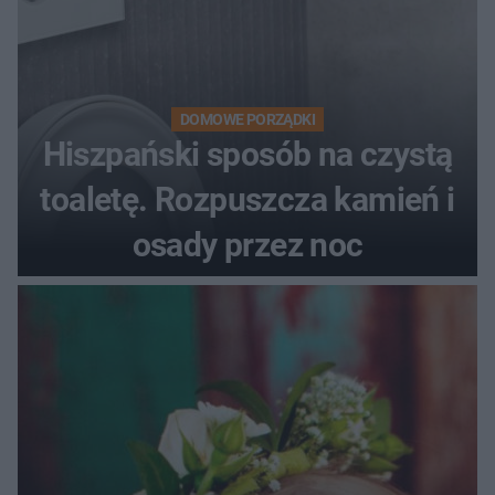
DOMOWE PORZĄDKI
Hiszpański sposób na czystą
toaletę. Rozpuszcza kamień i
osady przez noc