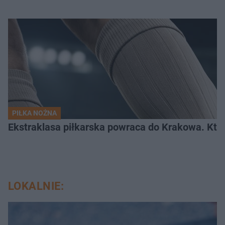
PIŁKA NOŻNA
Ekstraklasa piłkarska powraca do Krakowa. Kto 
LOKALNIE: