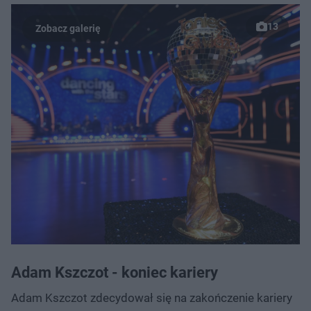
13
Adam Kszczot - koniec kariery
Adam Kszczot zdecydował się na zakończenie kariery