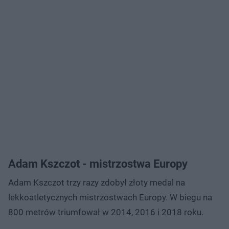
Adam Kszczot - mistrzostwa Europy
Adam Kszczot trzy razy zdobył złoty medal na
lekkoatletycznych mistrzostwach Europy. W biegu na
800 metrów triumfował w 2014, 2016 i 2018 roku.