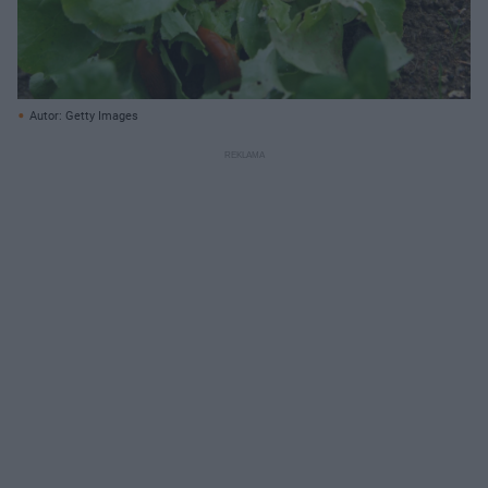
Autor: Getty Images