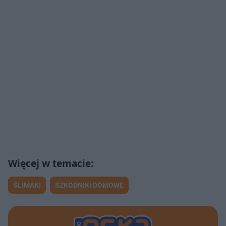
ŚLIMAKI
SZKODNIKI DOMOWE