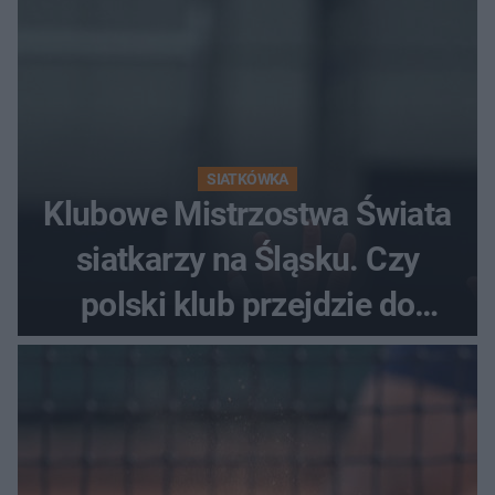
SIATKÓWKA
Klubowe Mistrzostwa Świata
siatkarzy na Śląsku. Czy
polski klub przejdzie do
historii