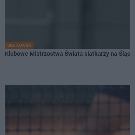
SIATKÓWKA
Klubowe Mistrzostwa Świata siatkarzy na Śląsku. 