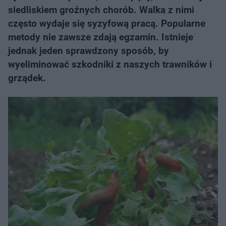
siedliskiem groźnych chorób. Walka z nimi
często wydaje się syzyfową pracą. Popularne
metody nie zawsze zdają egzamin. Istnieje
jednak jeden sprawdzony sposób, by
wyeliminować szkodniki z naszych trawników i
grządek.