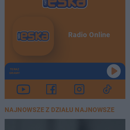
Radio Online
TERAZ
GRAMY
NAJNOWSZE Z DZIAŁU NAJNOWSZE