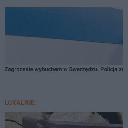
Zagrożenie wybuchem w Swarzędzu. Policja zatr
LOKALNIE: