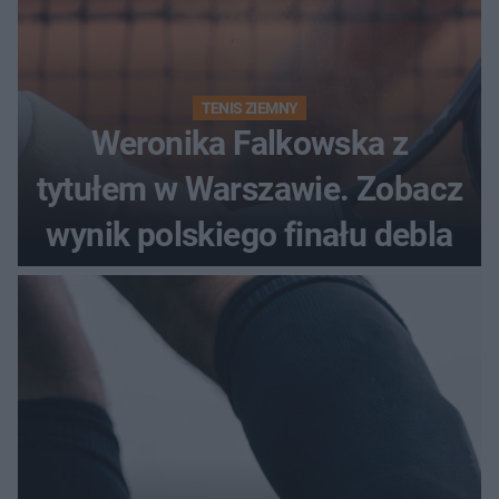
TENIS ZIEMNY
Weronika Falkowska z
tytułem w Warszawie. Zobacz
wynik polskiego finału debla