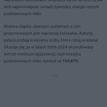
nich najistotniejsze: cenach żywności, energii i innych
podstawowych dóbr.
Różnica między obecnym systemem a tym
proponowanym jest naprawdę kolosalna. Autorzy
petycji podają konkretne liczby, które robią wrażenie.
Okazuje się, że w latach 2006-2024 skumulowany
wzrost minimum egzystencji, czyli koszyka
podstawowych dóbr, wyniósł aż
154,87%
.