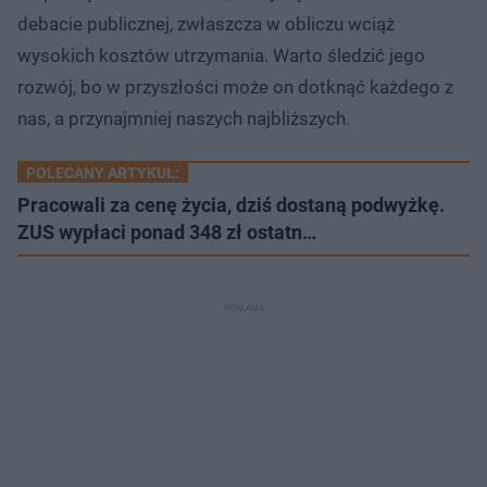
debacie publicznej, zwłaszcza w obliczu wciąż
wysokich kosztów utrzymania. Warto śledzić jego
rozwój, bo w przyszłości może on dotknąć każdego z
nas, a przynajmniej naszych najbliższych.
POLECANY ARTYKUŁ:
Pracowali za cenę życia, dziś dostaną podwyżkę.
ZUS wypłaci ponad 348 zł ostatn…