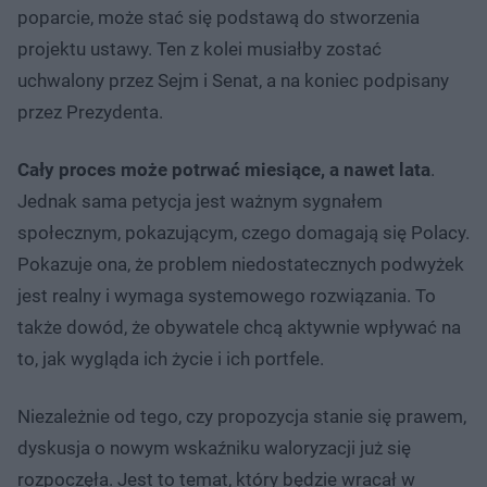
poparcie, może stać się podstawą do stworzenia
projektu ustawy. Ten z kolei musiałby zostać
uchwalony przez Sejm i Senat, a na koniec podpisany
przez Prezydenta.
Cały proces może potrwać miesiące, a nawet lata
.
Jednak sama petycja jest ważnym sygnałem
społecznym, pokazującym, czego domagają się Polacy.
Pokazuje ona, że problem niedostatecznych podwyżek
jest realny i wymaga systemowego rozwiązania. To
także dowód, że obywatele chcą aktywnie wpływać na
to, jak wygląda ich życie i ich portfele.
Niezależnie od tego, czy propozycja stanie się prawem,
dyskusja o nowym wskaźniku waloryzacji już się
rozpoczęła. Jest to temat, który będzie wracał w