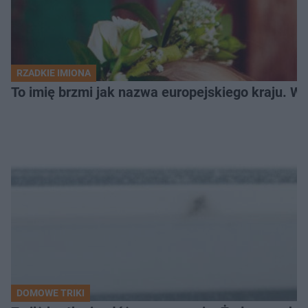
RZADKIE IMIONA
To imię brzmi jak nazwa europejskiego kraju. W 
DOMOWE TRIKI