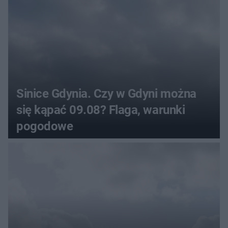
Sinice Gdynia. Czy w Gdyni można
się kąpać 09.08? Flaga, warunki
pogodowe