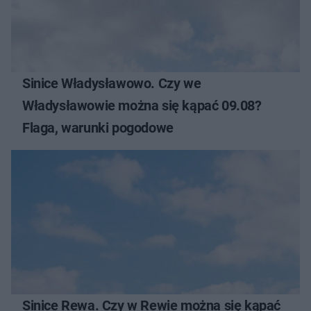
Sinice Władysławowo. Czy we
Władysławowie można się kąpać 09.08?
Flaga, warunki pogodowe
Sinice Rewa. Czy w Rewie można się kąpać