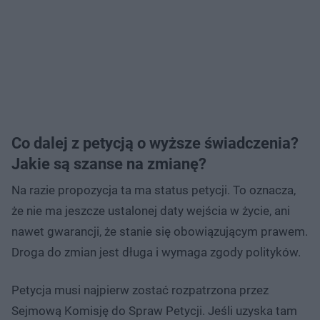
Co dalej z petycją o wyższe świadczenia?
Jakie są szanse na zmianę?
Na razie propozycja ta ma status petycji. To oznacza,
że nie ma jeszcze ustalonej daty wejścia w życie, ani
nawet gwarancji, że stanie się obowiązującym prawem.
Droga do zmian jest długa i wymaga zgody polityków.
Petycja musi najpierw zostać rozpatrzona przez
Sejmową Komisję do Spraw Petycji. Jeśli uzyska tam