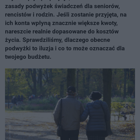
zasady podwyżek świadczeń dla seniorów,
rencistów i rodzin. Jeśli zostanie przyjęta, na
ich konta wpłyną znacznie większe kwoty,
nareszcie realnie dopasowane do kosztów
życia. Sprawdziliśmy, dlaczego obecne
podwyżki to iluzja i co to może oznaczać dla
twojego budżetu.