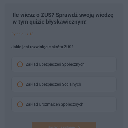
Ile wiesz o ZUS? Sprawdź swoją wiedzę
w tym quizie błyskawicznym!
Pytanie 1 z 18
Jakie jest rozwinięcie skrótu ZUS?
Zakład Ubezpieczeń Społecznych
Zakład Ubezpieczeń Socialnych
Zakład Urozmaiceń Społecznych
Następne pytanie