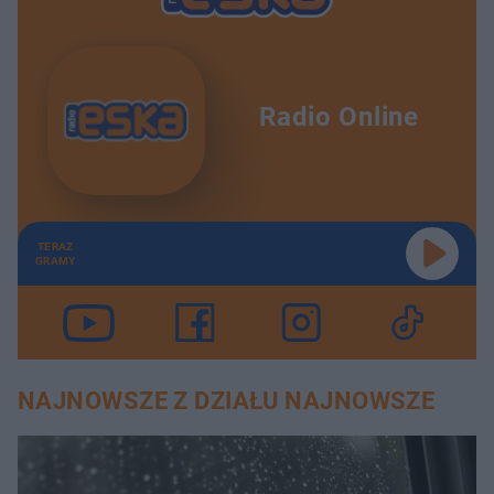
Radio Online
TERAZ
GRAMY
NAJNOWSZE Z DZIAŁU NAJNOWSZE