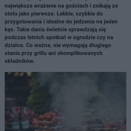
największe wrażenie na gościach i znikają ze
stołu jako pierwsze. Lekkie, szybkie do
przygotowania i idealne do jedzenia na jeden
kęs. Takie dania świetnie sprawdzają się
podczas letnich spotkań w ogrodzie czy na
działce. Co ważne, nie wymagają długiego
stania przy grillu ani skomplikowanych
składników.