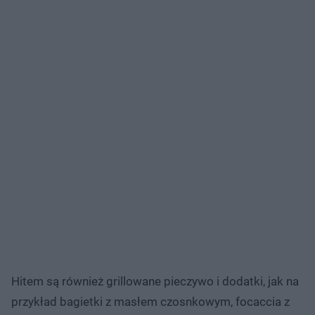
Hitem są również grillowane pieczywo i dodatki, jak na
przykład bagietki z masłem czosnkowym, focaccia z