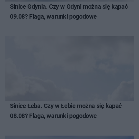
Sinice Gdynia. Czy w Gdyni można się kąpać
09.08? Flaga, warunki pogodowe
Sinice Łeba. Czy w Łebie można się kąpać
08.08? Flaga, warunki pogodowe