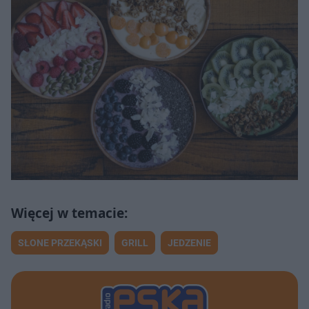
SŁONE PRZEKĄSKI
GRILL
JEDZENIE