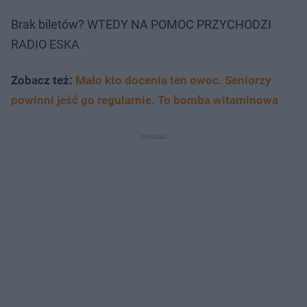
Brak biletów? WTEDY NA POMOC PRZYCHODZI
RADIO ESKA
Zobacz też:
Mało kto docenia ten owoc. Seniorzy
powinni jeść go regularnie. To bomba witaminowa