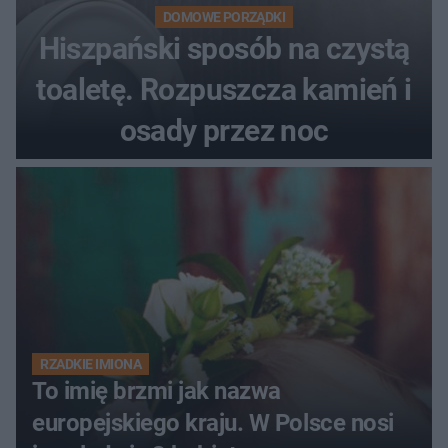
DOMOWE PORZĄDKI
Hiszpański sposób na czystą
toaletę. Rozpuszcza kamień i
osady przez noc
RZADKIE IMIONA
To imię brzmi jak nazwa
europejskiego kraju. W Polsce nosi