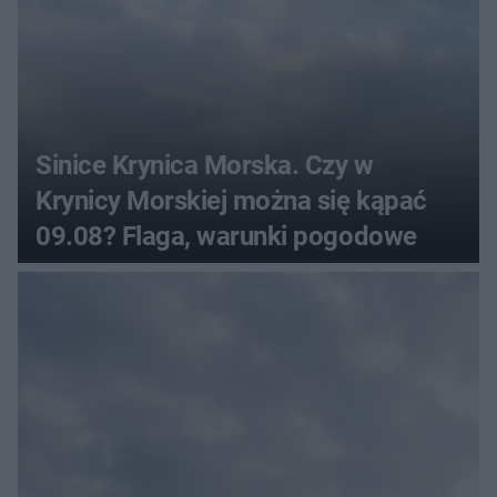
Sinice Krynica Morska. Czy w
Krynicy Morskiej można się kąpać
09.08? Flaga, warunki pogodowe