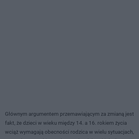
Głównym argumentem przemawiającym za zmianą jest
fakt, że dzieci w wieku między 14. a 16. rokiem życia
wciąż wymagają obecności rodzica w wielu sytuacjach,