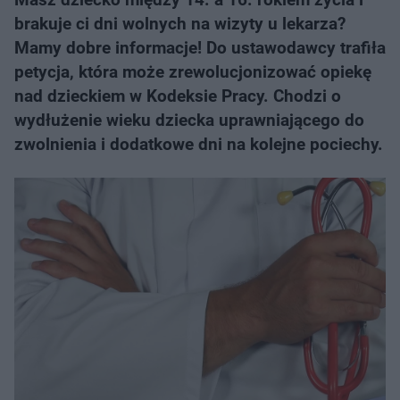
brakuje ci dni wolnych na wizyty u lekarza?
Mamy dobre informacje! Do ustawodawcy trafiła
petycja, która może zrewolucjonizować opiekę
nad dzieckiem w Kodeksie Pracy. Chodzi o
wydłużenie wieku dziecka uprawniającego do
zwolnienia i dodatkowe dni na kolejne pociechy.