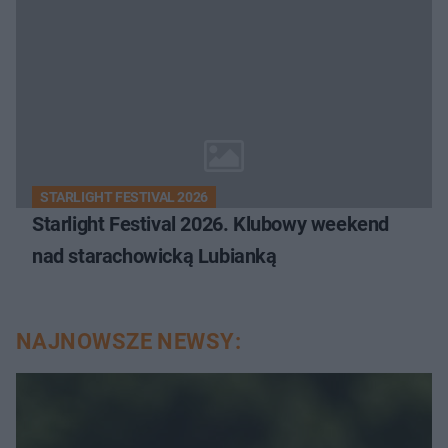
STARLIGHT FESTIVAL 2026
Starlight Festival 2026. Klubowy weekend
nad starachowicką Lubianką
NAJNOWSZE NEWSY: