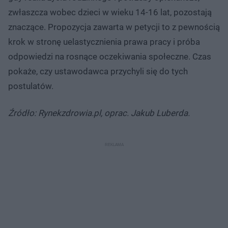
zwłaszcza wobec dzieci w wieku 14-16 lat, pozostają
znaczące. Propozycja zawarta w petycji to z pewnością
krok w stronę uelastycznienia prawa pracy i próba
odpowiedzi na rosnące oczekiwania społeczne. Czas
pokaże, czy ustawodawca przychyli się do tych
postulatów.
Źródło: Rynekzdrowia.pl, oprac. Jakub Luberda.