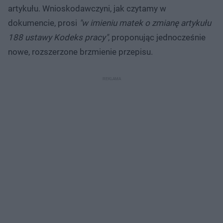
artykułu. Wnioskodawczyni, jak czytamy w
dokumencie, prosi
"w imieniu matek o zmianę artykułu
188 ustawy Kodeks pracy"
, proponując jednocześnie
nowe, rozszerzone brzmienie przepisu.