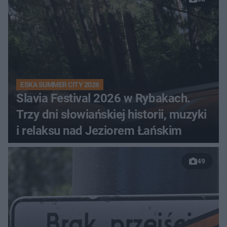
ESKA SUMMER CITY 2026
Slavia Festival 2026 w Rybakach.
Trzy dni słowiańskiej historii, muzyki
i relaksu nad Jeziorem Łańskim
49