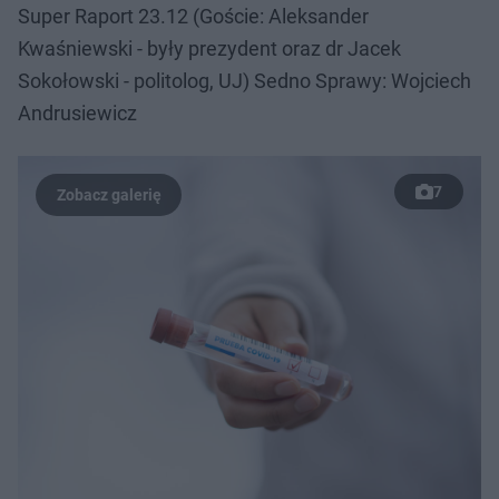
Super Raport 23.12 (Goście: Aleksander
Kwaśniewski - były prezydent oraz dr Jacek
Sokołowski - politolog, UJ) Sedno Sprawy: Wojciech
Andrusiewicz
7