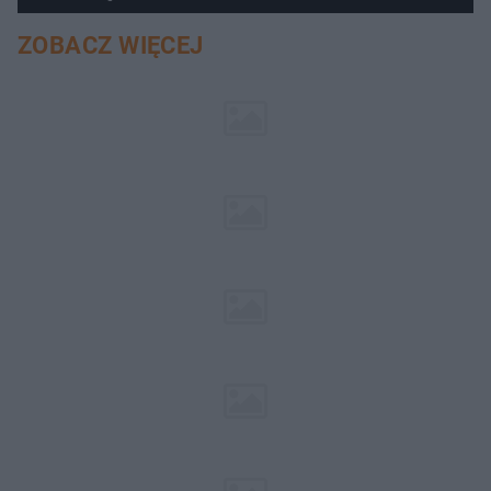
ZOBACZ WIĘCEJ