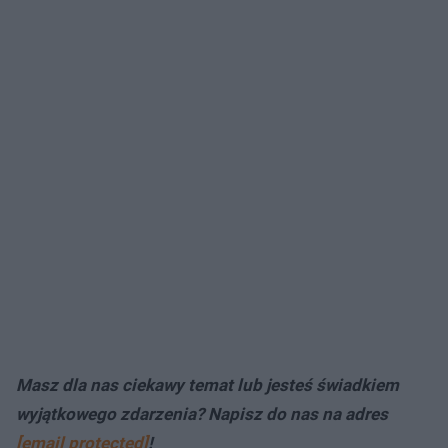
Masz dla nas ciekawy temat lub jesteś świadkiem
wyjątkowego zdarzenia? Napisz do nas na adres
[email protected]
!