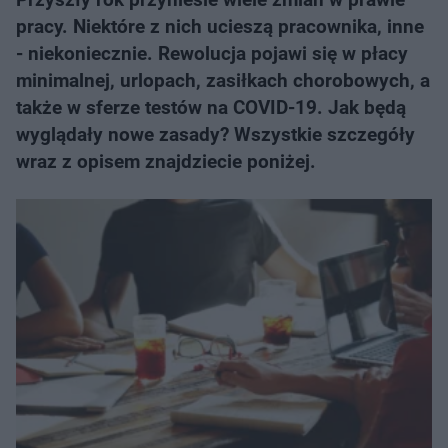
pracy. Niektóre z nich ucieszą pracownika, inne
- niekoniecznie. Rewolucja pojawi się w płacy
minimalnej, urlopach, zasiłkach chorobowych, a
także w sferze testów na COVID-19. Jak będą
wyglądały nowe zasady? Wszystkie szczegóły
wraz z opisem znajdziecie poniżej.