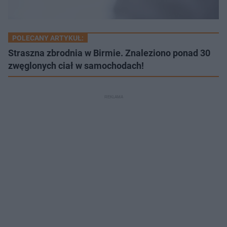
POLECANY ARTYKUŁ:
Straszna zbrodnia w Birmie. Znaleziono ponad 30
zwęglonych ciał w samochodach!