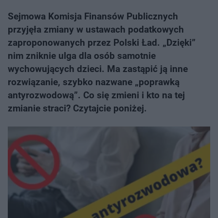
Sejmowa Komisja Finansów Publicznych
przyjęła zmiany w ustawach podatkowych
zaproponowanych przez Polski Ład. „Dzięki”
nim zniknie ulga dla osób samotnie
wychowujących dzieci. Ma zastąpić ją inne
rozwiązanie, szybko nazwane „poprawką
antyrozwodową”. Co się zmieni i kto na tej
zmianie straci? Czytajcie poniżej.