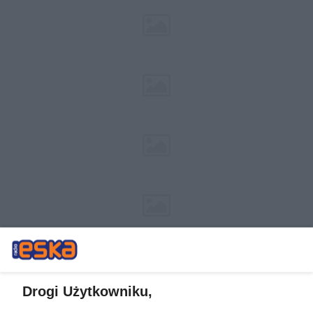
Drogi Użytkowniku,