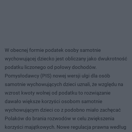
W obecnej formie podatek osoby samotnie
wychowującej dziecko jest obliczany jako dwukrotność
podatku liczonego od połowy dochodów.
Pomysłodawcy (PIS) nowej wersji ulgi dla osób
samotnie wychowujących dzieci uznali, że względu na
wzrost kwoty wolnej od podatku to rozwiązanie
dawało większe korzyści osobom samotnie
wychowującym dzieci co z podobno miało zachęcać
Polaków do brania rozwodów w celu zwiększenia
korzyści majątkowych. Nowe regulacja prawna według