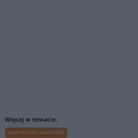
NOWY POLSKI ŁAD PODATKI