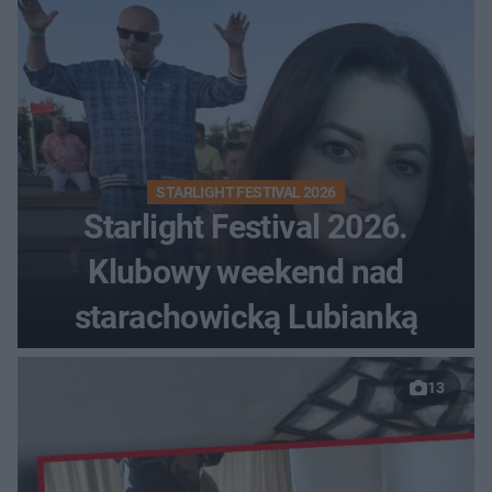
STARLIGHT FESTIVAL 2026
Starlight Festival 2026.
Klubowy weekend nad
starachowicką Lubianką
13