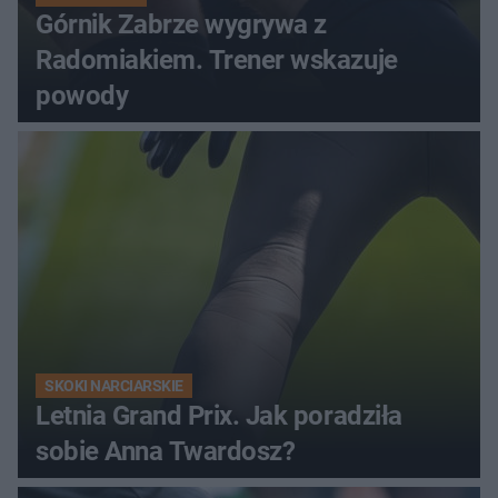
Górnik Zabrze wygrywa z
Radomiakiem. Trener wskazuje
powody
SKOKI NARCIARSKIE
Letnia Grand Prix. Jak poradziła
sobie Anna Twardosz?