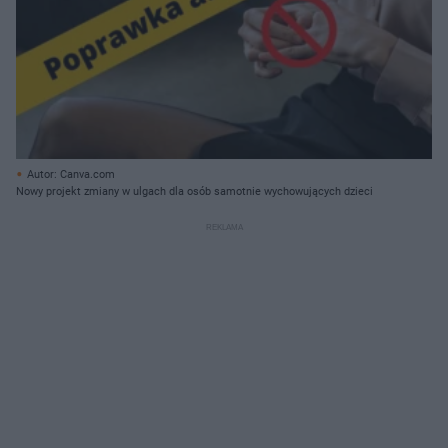
Autor: Canva.com
Nowy projekt zmiany w ulgach dla osób samotnie wychowujących dzieci