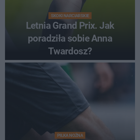
SKOKI NARCIARSKIE
Letnia Grand Prix. Jak
poradziła sobie Anna
Twardosz?
PIŁKA NOŻNA