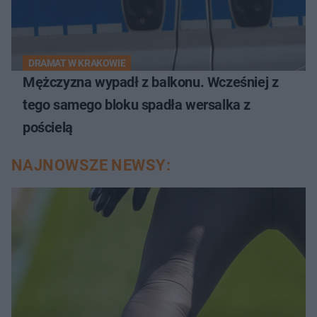
DRAMAT W KRAKOWIE
Mężczyzna wypadł z balkonu. Wcześniej z
tego samego bloku spadła wersalka z
pościelą
NAJNOWSZE NEWSY: