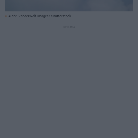
Autor: VanderWolf Images/ Shutterstock