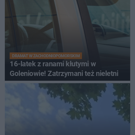
DRAMAT W ZACHODNIOPOMORSKIM
16-latek z ranami kłutymi w
Goleniowie! Zatrzymani też nieletni