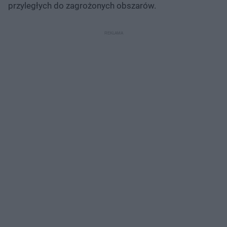
przyległych do zagrożonych obszarów.