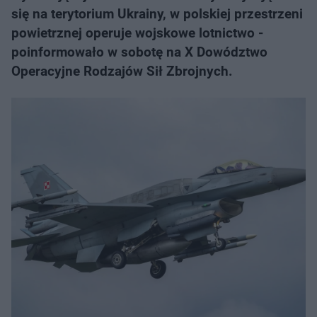
się na terytorium Ukrainy, w polskiej przestrzeni
powietrznej operuje wojskowe lotnictwo -
poinformowało w sobotę na X Dowództwo
Operacyjne Rodzajów Sił Zbrojnych.