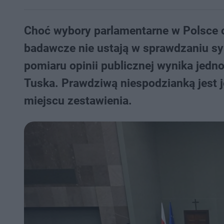
Choć wybory parlamentarne w Polsce o
badawcze nie ustają w sprawdzaniu sy
pomiaru opinii publicznej wynika jed
Tuska. Prawdziwą niespodzianką jest
miejscu zestawienia.