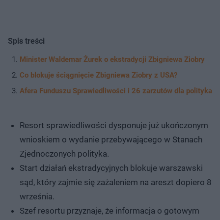
Spis treści
Minister Waldemar Żurek o ekstradycji Zbigniewa Ziobry
Co blokuje ściągnięcie Zbigniewa Ziobry z USA?
Afera Funduszu Sprawiedliwości i 26 zarzutów dla polityka
Resort sprawiedliwości dysponuje już ukończonym
wnioskiem o wydanie przebywającego w Stanach
Zjednoczonych polityka.
Start działań ekstradycyjnych blokuje warszawski
sąd, który zajmie się zażaleniem na areszt dopiero 8
września.
Szef resortu przyznaje, że informacja o gotowym