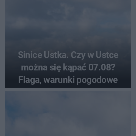
Sinice Ustka. Czy w Ustce
można się kąpać 07.08?
Flaga, warunki pogodowe