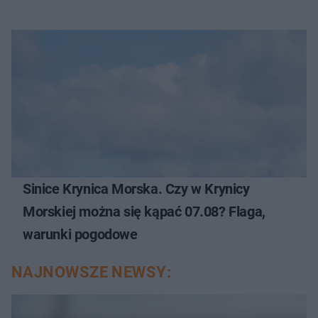
Sinice Krynica Morska. Czy w Krynicy
Morskiej można się kąpać 07.08? Flaga,
warunki pogodowe
NAJNOWSZE NEWSY: