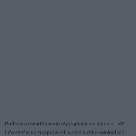
Podczas czwartkowego wystąpienia na antenie TVP
Info szef resortu sprawiedliwości krótko odniósł się