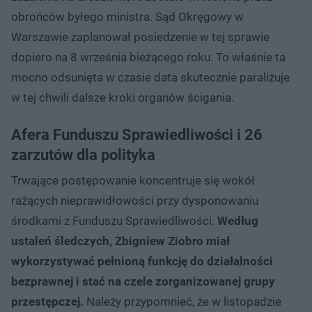
obrońców byłego ministra. Sąd Okręgowy w
Warszawie zaplanował posiedzenie w tej sprawie
dopiero na 8 września bieżącego roku. To właśnie ta
mocno odsunięta w czasie data skutecznie paraliżuje
w tej chwili dalsze kroki organów ścigania.
Afera Funduszu Sprawiedliwości i 26
zarzutów dla polityka
Trwające postępowanie koncentruje się wokół
rażących nieprawidłowości przy dysponowaniu
środkami z Funduszu Sprawiedliwości.
Według
ustaleń śledczych, Zbigniew Ziobro miał
wykorzystywać pełnioną funkcję do działalności
bezprawnej i stać na czele zorganizowanej grupy
przestępczej.
Należy przypomnieć, że w listopadzie