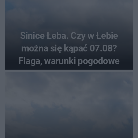
Sinice Łeba. Czy w Łebie
można się kąpać 07.08?
Flaga, warunki pogodowe