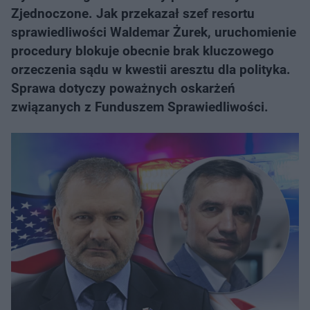
Zjednoczone. Jak przekazał szef resortu
sprawiedliwości Waldemar Żurek, uruchomienie
procedury blokuje obecnie brak kluczowego
orzeczenia sądu w kwestii aresztu dla polityka.
Sprawa dotyczy poważnych oskarżeń
związanych z Funduszem Sprawiedliwości.