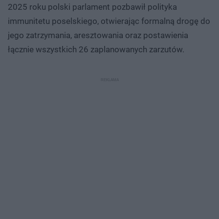
2025 roku polski parlament pozbawił polityka
immunitetu poselskiego, otwierając formalną drogę do
jego zatrzymania, aresztowania oraz postawienia
łącznie wszystkich 26 zaplanowanych zarzutów.