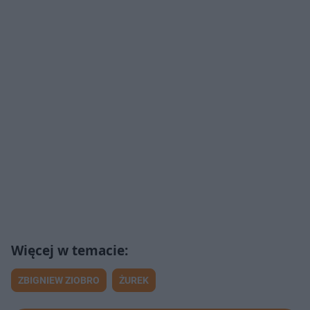
ZBIGNIEW ZIOBRO
ŻUREK