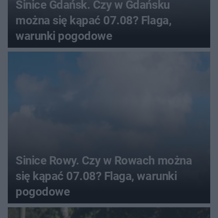
Sinice Gdańsk. Czy w Gdańsku
można się kąpać 07.08? Flaga,
warunki pogodowe
Sinice Rowy. Czy w Rowach można
się kąpać 07.08? Flaga, warunki
pogodowe