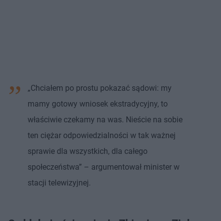
„Chciałem po prostu pokazać sądowi: my
mamy gotowy wniosek ekstradycyjny, to
właściwie czekamy na was. Nieście na sobie
ten ciężar odpowiedzialności w tak ważnej
sprawie dla wszystkich, dla całego
społeczeństwa” – argumentował minister w
stacji telewizyjnej.