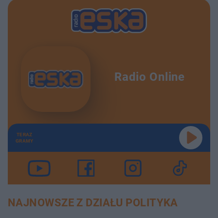
Radio Online
TERAZ
GRAMY
NAJNOWSZE Z DZIAŁU POLITYKA