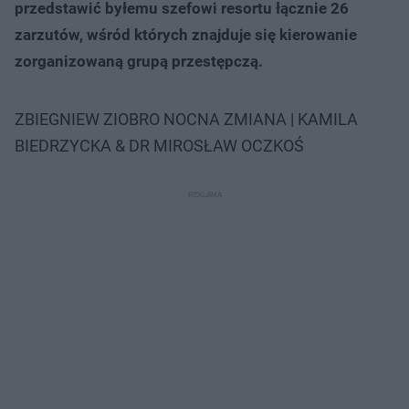
przedstawić byłemu szefowi resortu łącznie 26
zarzutów, wśród których znajduje się kierowanie
zorganizowaną grupą przestępczą.
ZBIEGNIEW ZIOBRO NOCNA ZMIANA | KAMILA
BIEDRZYCKA & DR MIROSŁAW OCZKOŚ