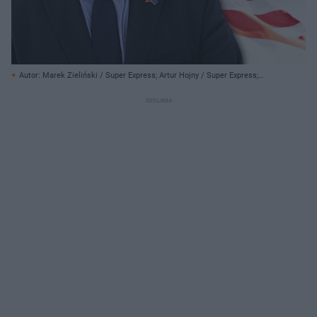
Autor: Marek Zieliński / Super Express; Artur Hojny / Super Express;
Baona/ Shutterstock