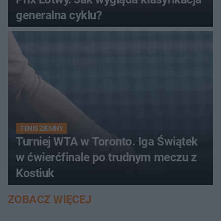
generalna cyklu?
TENIS ZIEMNY
Turniej WTA w Toronto. Iga Świątek
w ćwierćfinale po trudnym meczu z
Kostiuk
ZOBACZ WIĘCEJ