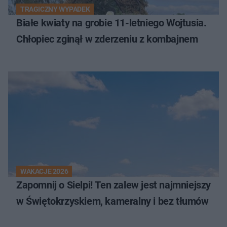
TRAGICZNY WYPADEK
Białe kwiaty na grobie 11-letniego Wojtusia.
Chłopiec zginął w zderzeniu z kombajnem
WAKACJE 2026
Zapomnij o Sielpi! Ten zalew jest najmniejszy
w Świętokrzyskiem, kameralny i bez tłumów