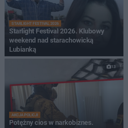
STARLIGHT FESTIVAL 2026
Starlight Festival 2026. Klubowy
weekend nad starachowicką
Lubianką
13
AKCJA POLICJI
Potężny cios w narkobiznes.