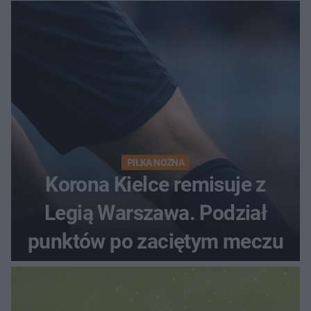
PIŁKA NOŻNA
Korona Kielce remisuje z
Legią Warszawa. Podział
punktów po zaciętym meczu