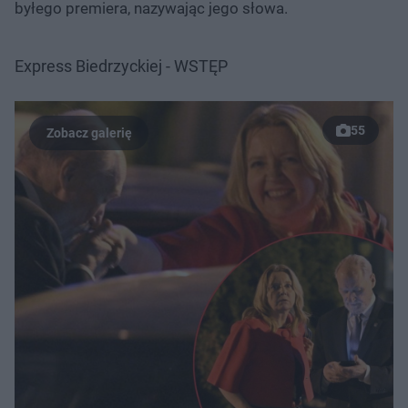
byłego premiera, nazywając jego słowa.
Express Biedrzyckiej - WSTĘP
55