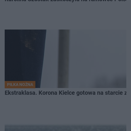
PIŁKA NOŻNA
Ekstraklasa. Korona Kielce gotowa na starcie z 