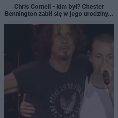
Chris Cornell - kim był? Chester
Bennington zabił się w jego urodziny...