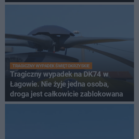
TRAGICZNY WYPADEK ŚWIĘTOKRZYSKIE
Tragiczny wypadek na DK74 w
Łagowie. Nie żyje jedna osoba,
droga jest całkowicie zablokowana