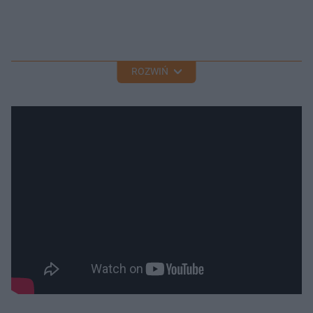
ROZWIŃ