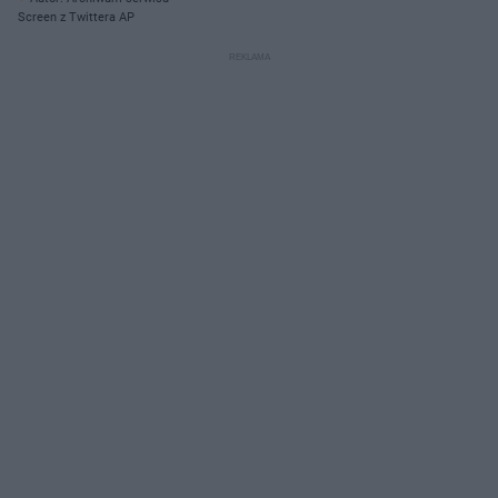
Screen z Twittera AP