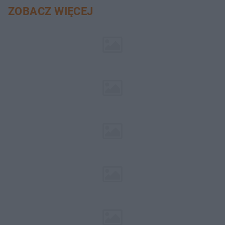
ZOBACZ WIĘCEJ