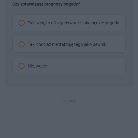
Czy sprawdzasz prognozy pogody?
Tak, wolę to niż zgadywanie, jaka będzie pogoda
Tak, chociaż nie traktuję tego jako pewnik
Nie, wcale