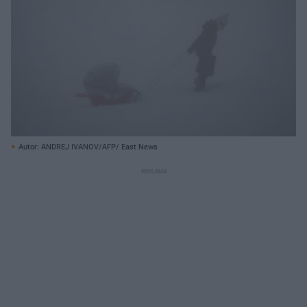
Autor: ANDREJ IVANOV/AFP/ East News