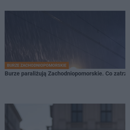
BURZE ZACHODNIOPOMORSKIE
Burze paraliżują Zachodniopomorskie. Co zatrz