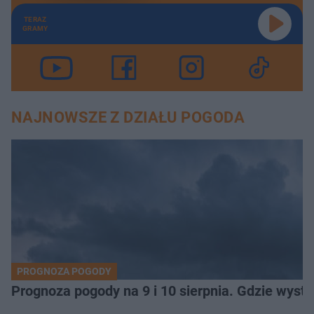
TERAZ
GRAMY
NAJNOWSZE Z DZIAŁU POGODA
PROGNOZA POGODY
Prognoza pogody na 9 i 10 sierpnia. Gdzie wys