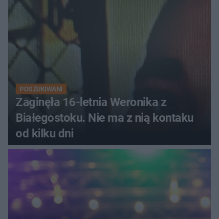
POSZUKIWANI
Zaginęła 16-letnia Weronika z
Białegostoku. Nie ma z nią kontaku
od kilku dni