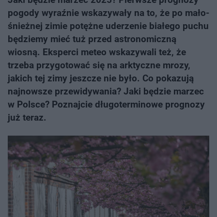
pogody wyraźnie wskazywały na to, że po mało-
śnieżnej zimie potężne uderzenie białego puchu
będziemy mieć tuż przed astronomiczną
wiosną. Eksperci meteo wskazywali też, że
trzeba przygotować się na arktyczne mrozy,
jakich tej zimy jeszcze nie było. Co pokazują
najnowsze przewidywania? Jaki będzie marzec
w Polsce? Poznajcie długoterminowe prognozy
już teraz.