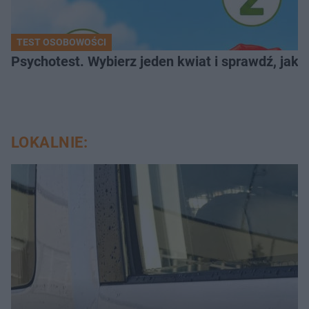
TEST OSOBOWOŚCI
Psychotest. Wybierz jeden kwiat i sprawdź, jak
LOKALNIE: