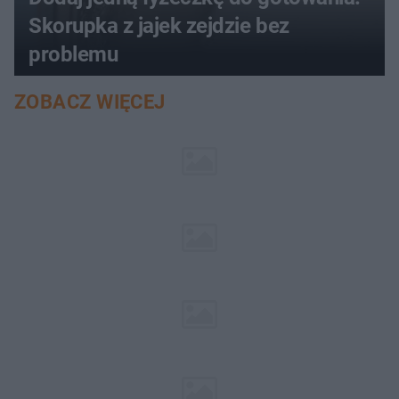
Skorupka z jajek zejdzie bez
problemu
ZOBACZ WIĘCEJ