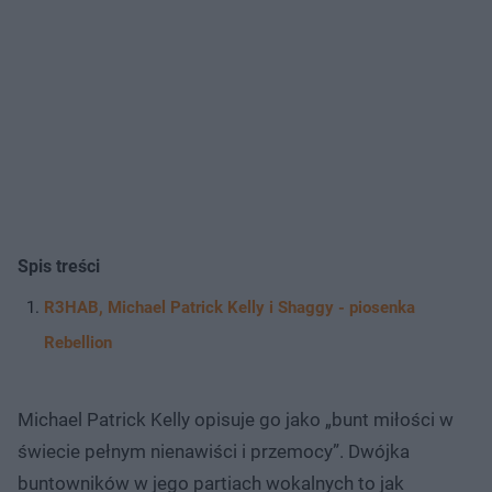
Spis treści
R3HAB, Michael Patrick Kelly i Shaggy - piosenka
Rebellion
Michael Patrick Kelly opisuje go jako „bunt miłości w
świecie pełnym nienawiści i przemocy”. Dwójka
buntowników w jego partiach wokalnych to jak