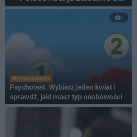
kobiety
5
TEST OSOBOWOŚCI
Psychotest. Wybierz jeden kwiat i
sprawdź, jaki masz typ osobowości