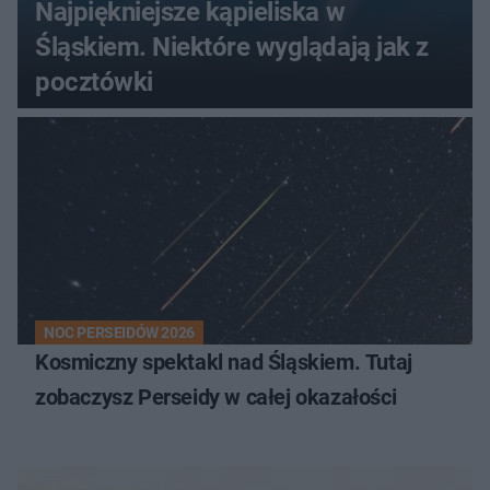
Najpiękniejsze kąpieliska w
Śląskiem. Niektóre wyglądają jak z
pocztówki
NOC PERSEIDÓW 2026
Kosmiczny spektakl nad Śląskiem. Tutaj
zobaczysz Perseidy w całej okazałości