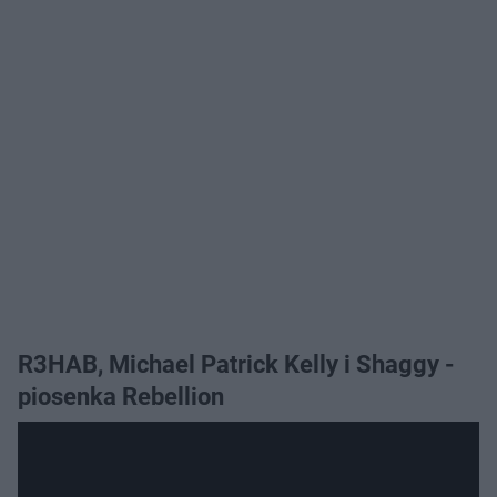
R3HAB, Michael Patrick Kelly i Shaggy -
piosenka Rebellion