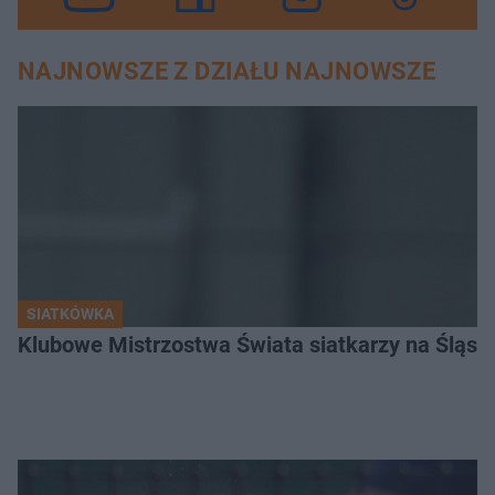
NAJNOWSZE Z DZIAŁU NAJNOWSZE
SIATKÓWKA
Klubowe Mistrzostwa Świata siatkarzy na Śląsku. 