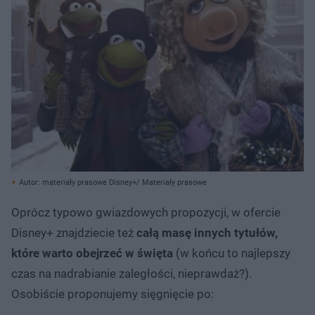
Autor: materiały prasowe Disney+/ Materiały prasowe
Oprócz typowo gwiazdowych propozycji, w ofercie
Disney+ znajdziecie też
całą masę innych tytułów,
które warto obejrzeć w święta
(w końcu to najlepszy
czas na nadrabianie zaległości, nieprawdaż?).
Osobiście proponujemy sięgnięcie po: