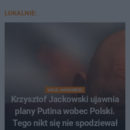
LOKALNIE:
WIZJE JASNOWIDZA
Krzysztof Jackowski ujawnia
plany Putina wobec Polski.
Tego nikt się nie spodziewał