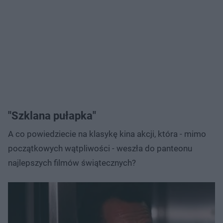
"Szklana pułapka"
A co powiedziecie na klasykę kina akcji, która - mimo
początkowych wątpliwości - weszła do panteonu
najlepszych filmów świątecznych?