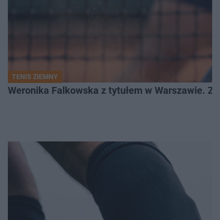
TENIS ZIEMNY
Weronika Falkowska z tytułem w Warszawie. Zob