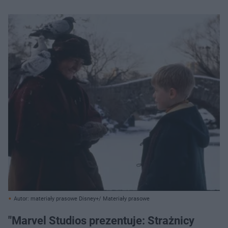
Autor: materiały prasowe Disney+/ Materiały prasowe
"Marvel Studios prezentuje: Strażnicy