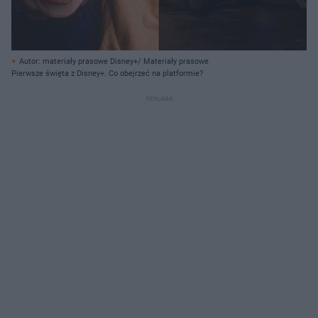
Autor: materiały prasowe Disney+/ Materiały prasowe
Pierwsze święta z Disney+. Co obejrzeć na platformie?