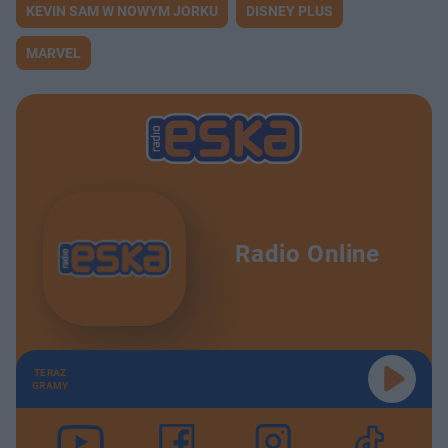
KEVIN SAM W NOWYM JORKU
DISNEY PLUS
MARVEL
Radio Online
TERAZ
GRAMY