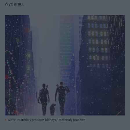
wydaniu.
Autor: materiały prasowe Disney+/ Materiały prasowe