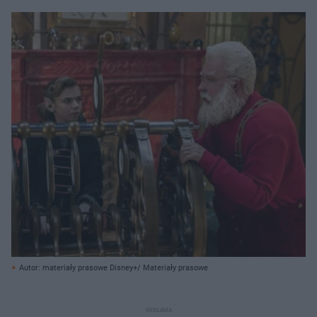
Autor: materiały prasowe Disney+/ Materiały prasowe