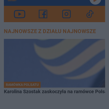
GRAMY
NAJNOWSZE Z DZIAŁU NAJNOWSZE
RAMÓWKA POLSATU
Karolina Szostak zaskoczyła na ramówce Polsat