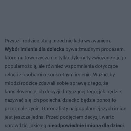
Przyszli rodzice stają przed nie lada wyzwaniem.
Wybór imienia dla dziecka
bywa żmudnym procesem,
któremu towarzyszą nie tylko dylematy związane z jego
popularnością, ale również wspomnienia dotyczące
relacji z osobami o konkretnym imieniu. Ważne, by
młodzi rodzice zdawali sobie sprawę z tego, że
konsekwencje ich decyzji dotyczącej tego, jak będzie
nazywać się ich pociecha, dziecko będzie ponosiło
przez całe życie. Oprócz listy najpopularniejszych imion
jest jeszcze jedna. Przed podjęciem decyzji, warto
sprawdzić, jakie są
nieodpowiednie imiona dla dzieci
.