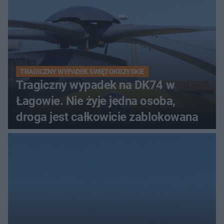
TRAGICZNY WYPADEK ŚWIĘTOKRZYSKIE
Tragiczny wypadek na DK74 w
Łagowie. Nie żyje jedna osoba,
droga jest całkowicie zablokowana