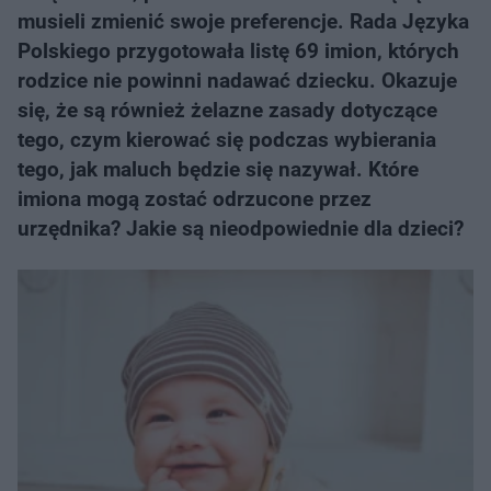
musieli zmienić swoje preferencje. Rada Języka
Polskiego przygotowała listę 69 imion, których
rodzice nie powinni nadawać dziecku. Okazuje
się, że są również żelazne zasady dotyczące
tego, czym kierować się podczas wybierania
tego, jak maluch będzie się nazywał. Które
imiona mogą zostać odrzucone przez
urzędnika? Jakie są nieodpowiednie dla dzieci?