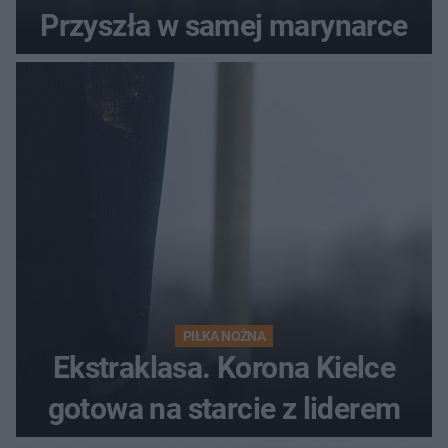
Przyszła w samej marynarce
PIŁKA NOŻNA
Ekstraklasa. Korona Kielce
gotowa na starcie z liderem