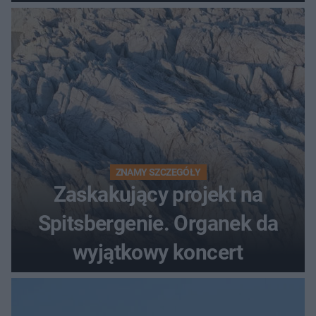
ZNAMY SZCZEGÓŁY
Zaskakujący projekt na
Spitsbergenie. Organek da
wyjątkowy koncert