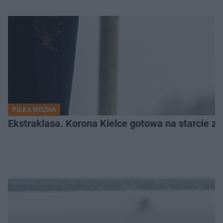
PIŁKA NOŻNA
Ekstraklasa. Korona Kielce gotowa na starcie z 