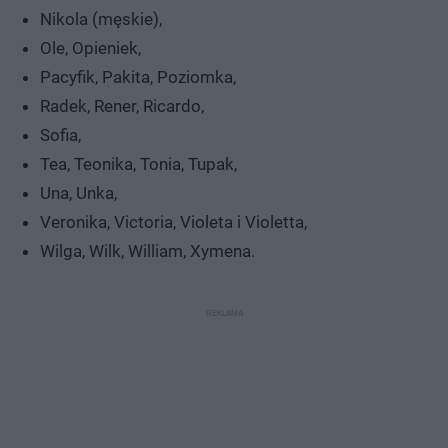
Nikola (męskie),
Ole, Opieniek,
Pacyfik, Pakita, Poziomka,
Radek, Rener, Ricardo,
Sofia,
Tea, Teonika, Tonia, Tupak,
Una, Unka,
Veronika, Victoria, Violeta i Violetta,
Wilga, Wilk, William, Xymena.