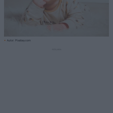
Autor: Pixabay.com