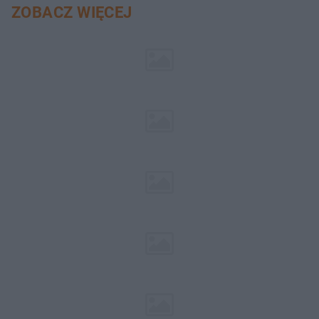
ZOBACZ WIĘCEJ