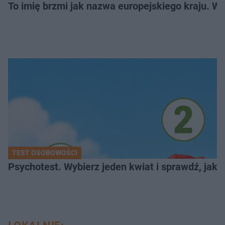
To imię brzmi jak nazwa europejskiego kraju. W 
TEST OSOBOWOŚCI
Psychotest. Wybierz jeden kwiat i sprawdź, jak