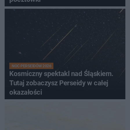
NOC PERSEIDÓW 2026
Kosmiczny spektakl nad Śląskiem.
Tutaj zobaczysz Perseidy w całej
okazałości