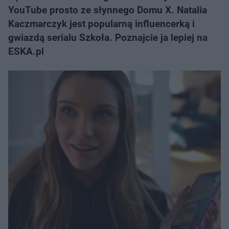
YouTube prosto ze słynnego Domu X. Natalia
Kaczmarczyk jest popularną influencerką i
gwiazdą serialu Szkoła. Poznajcie ja lepiej na
ESKA.pl