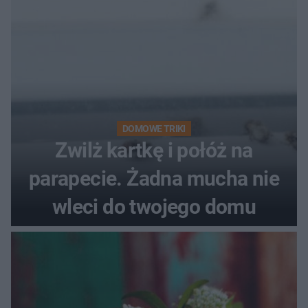
DOMOWE TRIKI
Zwilż kartkę i połóż na
parapecie. Żadna mucha nie
wleci do twojego domu