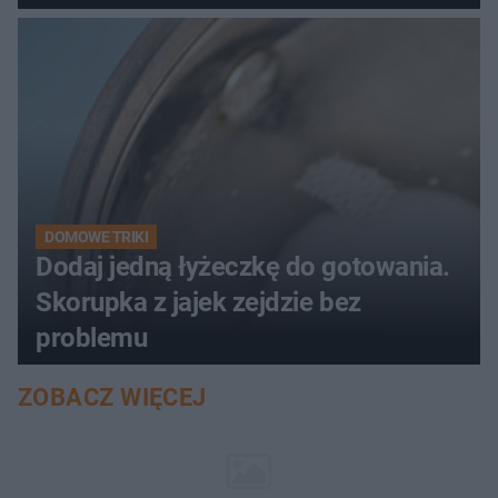
DOMOWE TRIKI
Dodaj jedną łyżeczkę do gotowania.
Skorupka z jajek zejdzie bez
problemu
ZOBACZ WIĘCEJ