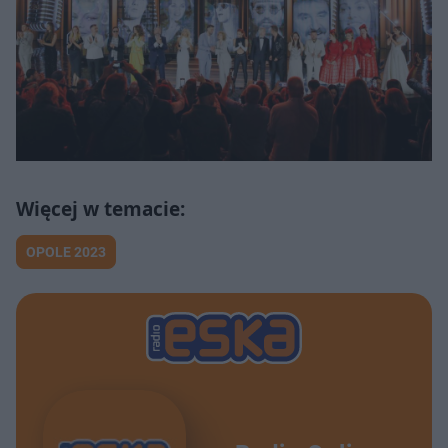
OPOLE 2023