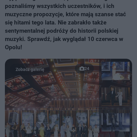
poznaliśmy wszystkich uczestników, i ich
muzyczne propozycje, które mają szanse stać
się hitami tego lata. Nie zabrakło także
sentymentalnej podróży do historii polskiej
muzyki. Sprawdź, jak wyglądał 10 czerwca w
Opolu!
24