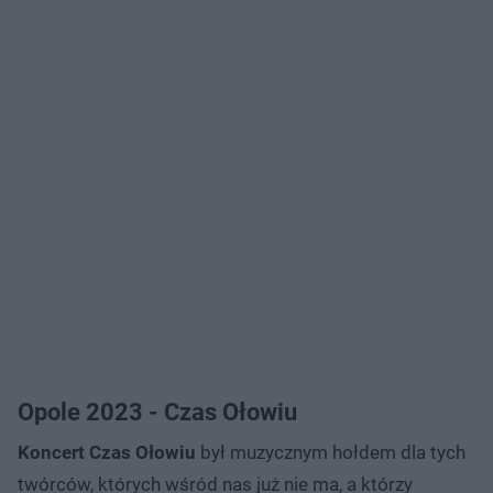
Opole 2023 - Czas Ołowiu
Koncert Czas Ołowiu
był muzycznym hołdem dla tych
twórców, których wśród nas już nie ma, a którzy