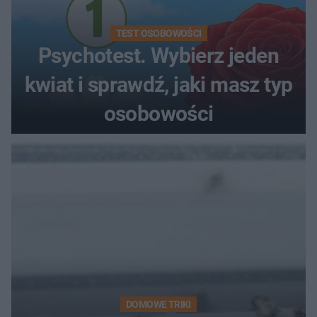
TEST OSOBOWOŚCI
Psychotest. Wybierz jeden
kwiat i sprawdź, jaki masz typ
osobowości
DOMOWE TRIKI