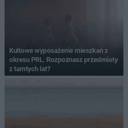
Kultowe wyposażenie mieszkań z
okresu PRL. Rozpoznasz przedmioty
z tamtych lat?