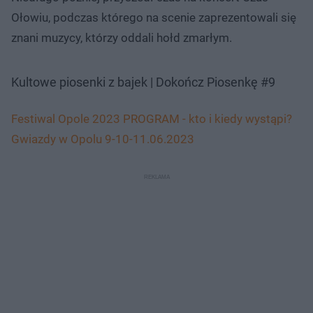
Ołowiu, podczas którego na scenie zaprezentowali się
znani muzycy, którzy oddali hołd zmarłym.
Kultowe piosenki z bajek | Dokończ Piosenkę #9
Festiwal Opole 2023 PROGRAM - kto i kiedy wystąpi?
Gwiazdy w Opolu 9-10-11.06.2023