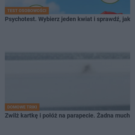
TEST OSOBOWOŚCI
Psychotest. Wybierz jeden kwiat i sprawdź, jak
DOMOWE TRIKI
Zwilż kartkę i połóż na parapecie. Żadna mucha