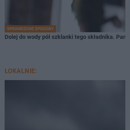
SPRAWDZONE SPOSOBY
Dolej do wody pół szklanki tego składnika. Pane
LOKALNIE: