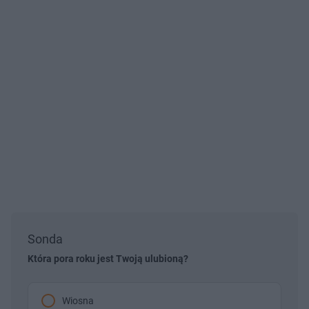
Sonda
Która pora roku jest Twoją ulubioną?
Wiosna