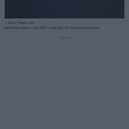
Autor: Pexels.com
Najkrótszy dzień w roku 2022 - kiedy jest? Za ile zaczyna się zima?