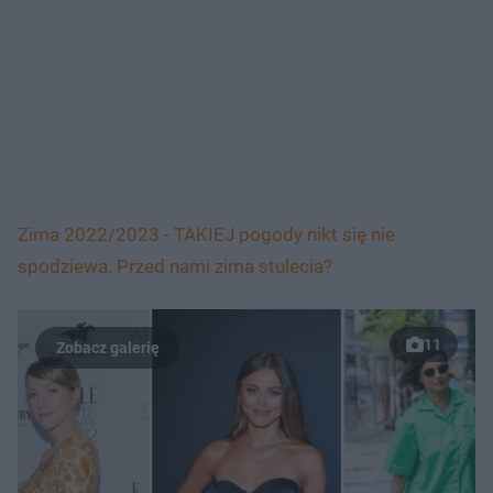
Zima 2022/2023 - TAKIEJ pogody nikt się nie
spodziewa. Przed nami zima stulecia?
11