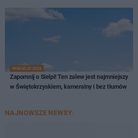
WAKACJE 2026
Zapomnij o Sielpi! Ten zalew jest najmniejszy
w Świętokrzyskiem, kameralny i bez tłumów
NAJNOWSZE NEWSY: