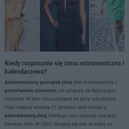
Kiedy rozpocznie się zima astronomiczna i
kalendarzowa?
Astronomiczny początek zimy
jest równoznaczny z
przesileniem zimowym
, co oznacza, że data ta jest
ruchoma. W tym roku początek tej pory roku będzie
miał miejsce właśnie 21 grudnia! Jeśli chodzi o
kalendarzową datę
, każdego roku wypada ona tego
samego dnia. W 2022 zbiegną się one ze sobą, co