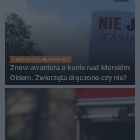
NIEKOŃCZĄCA SIĘ OPOWIEŚĆ
Znów awantura o konie nad Morskim
Okiem. Zwierzęta dręczone czy nie?