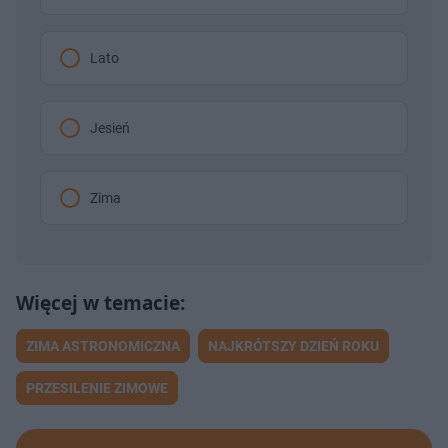
Lato
Jesień
Zima
ZIMA ASTRONOMICZNA
NAJKRÓTSZY DZIEŃ ROKU
PRZESILENIE ZIMOWE