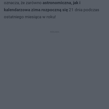
oznacza, że zarówno
astronomiczna, jak i
kalendarzowa zima rozpoczną się
21 dnia podczas
ostatniego miesiąca w roku!