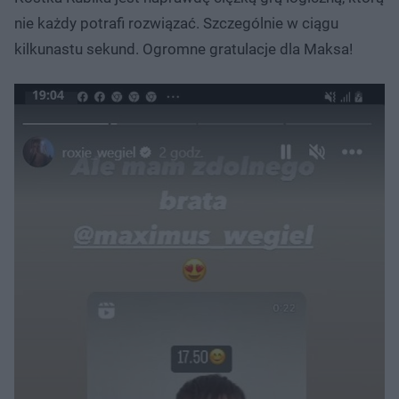
nie każdy potrafi rozwiązać. Szczególnie w ciągu
kilkunastu sekund. Ogromne gratulacje dla Maksa!