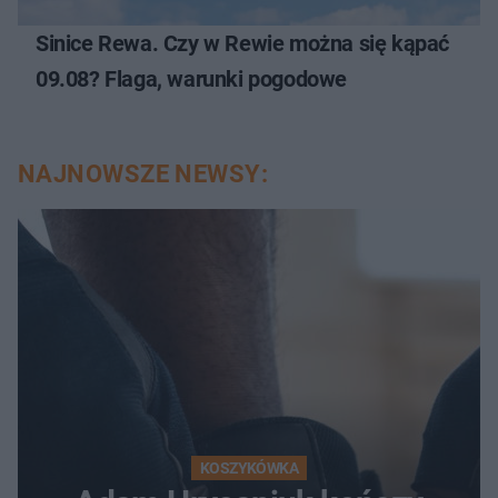
Sinice Rewa. Czy w Rewie można się kąpać
09.08? Flaga, warunki pogodowe
NAJNOWSZE NEWSY:
KOSZYKÓWKA