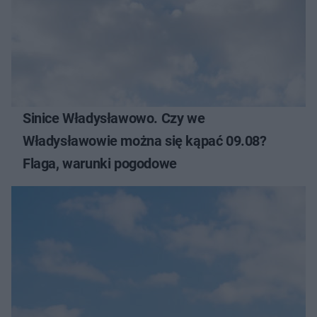
Sinice Władysławowo. Czy we
Władysławowie można się kąpać 09.08?
Flaga, warunki pogodowe