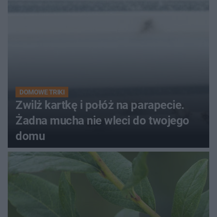
DOMOWE TRIKI
Zwilż kartkę i połóż na parapecie.
Żadna mucha nie wleci do twojego
domu