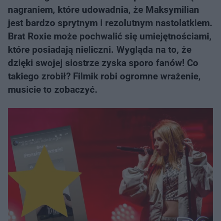
nagraniem, które udowadnia, że Maksymilian
jest bardzo sprytnym i rezolutnym nastolatkiem.
Brat Roxie może pochwalić się umiejętnościami,
które posiadają nieliczni. Wygląda na to, że
dzięki swojej siostrze zyska sporo fanów! Co
takiego zrobił? Filmik robi ogromne wrażenie,
musicie to zobaczyć.