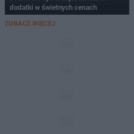
dodatki w świetnych cenach
ZOBACZ WIĘCEJ