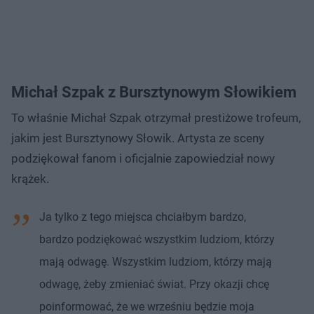
Michał Szpak z Bursztynowym Słowikiem
To właśnie Michał Szpak otrzymał prestiżowe trofeum,
jakim jest Bursztynowy Słowik. Artysta ze sceny
podziękował fanom i oficjalnie zapowiedział nowy
krążek.
Ja tylko z tego miejsca chciałbym bardzo,
bardzo podziękować wszystkim ludziom, którzy
mają odwagę. Wszystkim ludziom, którzy mają
odwagę, żeby zmieniać świat. Przy okazji chcę
poinformować, że we wrześniu będzie moja