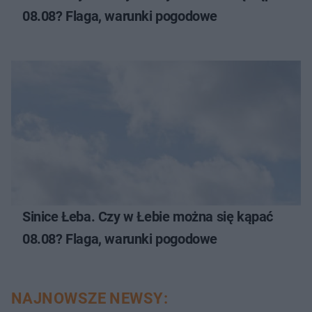
08.08? Flaga, warunki pogodowe
Sinice Łeba. Czy w Łebie można się kąpać
08.08? Flaga, warunki pogodowe
NAJNOWSZE NEWSY: