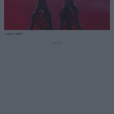
Autor: AKPA