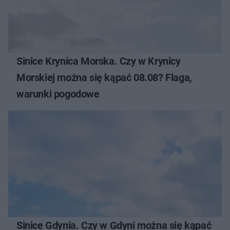
Sinice Krynica Morska. Czy w Krynicy
Morskiej można się kąpać 08.08? Flaga,
warunki pogodowe
Sinice Gdynia. Czy w Gdyni można się kąpać