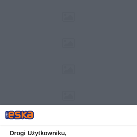
Drogi Użytkowniku,