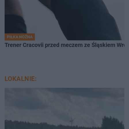
PIŁKA NOŻNA
Trener Cracovii przed meczem ze Śląskiem Wroc
LOKALNIE: