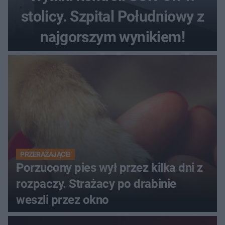
stolicy. Szpital Południowy z
najgorszym wynikiem!
PRZERAŻAJĄCE!
Porzucony pies wył przez kilka dni z
rozpaczy. Strażacy po drabinie
weszli przez okno