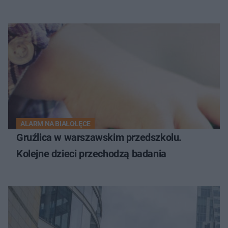
ALARM NA BIAŁOŁĘCE
Gruźlica w warszawskim przedszkolu.
Kolejne dzieci przechodzą badania