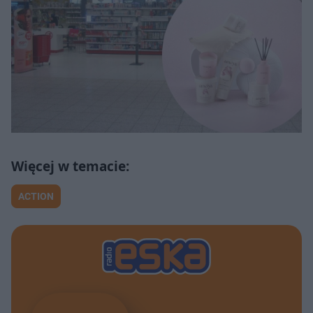
ACTION