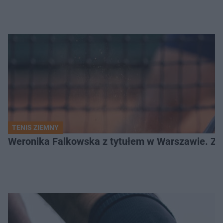
TENIS ZIEMNY
Weronika Falkowska z tytułem w Warszawie. Zob