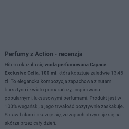
Perfumy z Action - recenzja
Hitem okazała się
woda perfumowana Capace
Exclusive Celia, 100 ml
, która kosztuje zaledwie 13,45
zł. To elegancka kompozycja zapachowa z nutami
bursztynu i kwiatu pomarańczy, inspirowana
popularnymi, luksusowymi perfumami. Produkt jest w
100% wegański, a jego trwałość pozytywnie zaskakuje.
Sprawdziłam i okazuje się, że zapach utrzymuje się na
skórze przez cały dzień.