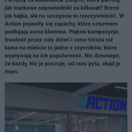
jak markowe odpowiedniki za kilkaset? Brzmi
jak bajka, ale na szczęście to rzeczywistość. W
Action pojawiły się zapachy, które szturmem
podbijają serca klientów. Piękne kompozycje,
trwałość przez cały dzień i cena niższa niż
kawa na mieście to jedne z czynników, które
wypływają na ich popularność. Nic dziwnego,
że każdy, kto je poczuje, od razu pyta, skąd je
mam.