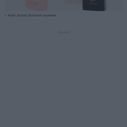
Autor: Action/ Archiwum prywatne