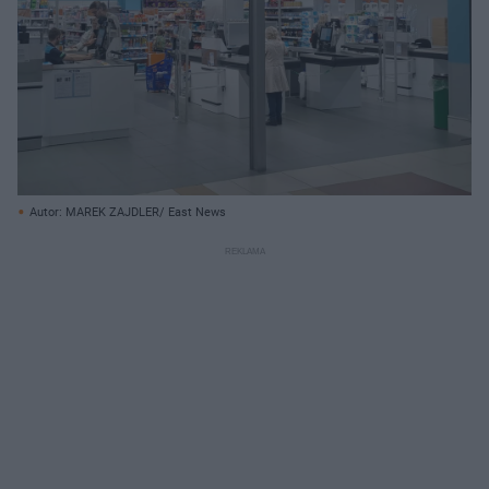
Autor: MAREK ZAJDLER/ East News