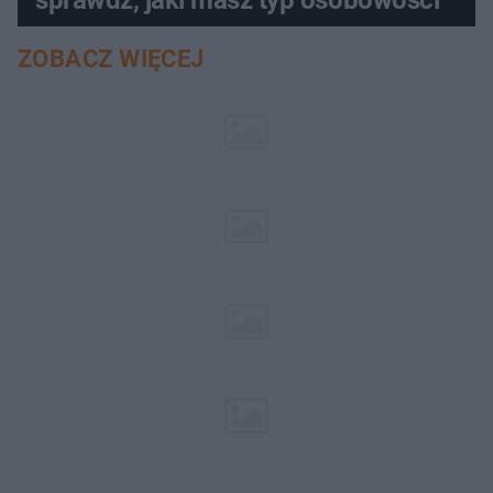
ZOBACZ WIĘCEJ