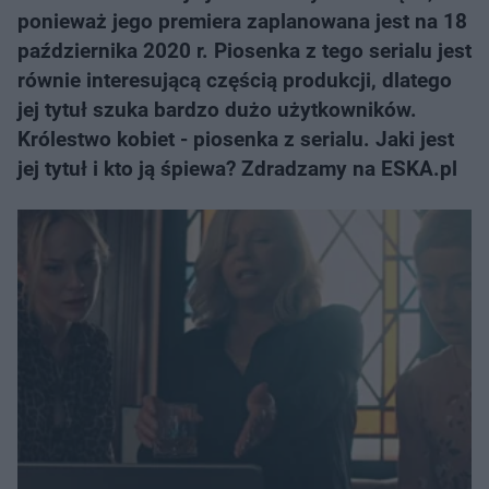
ponieważ jego premiera zaplanowana jest na 18
października 2020 r. Piosenka z tego serialu jest
równie interesującą częścią produkcji, dlatego
jej tytuł szuka bardzo dużo użytkowników.
Królestwo kobiet - piosenka z serialu. Jaki jest
jej tytuł i kto ją śpiewa? Zdradzamy na ESKA.pl