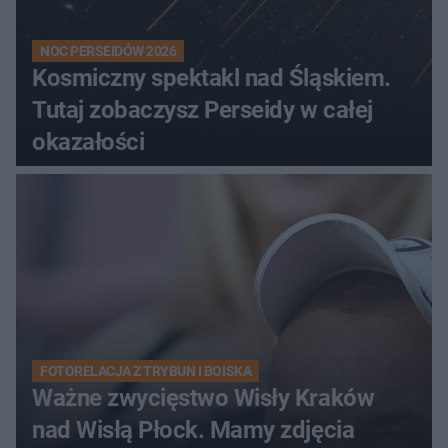
NOC PERSEIDÓW 2026
Kosmiczny spektakl nad Śląskiem.
Tutaj zobaczysz Perseidy w całej
okazałości
FOTORELACJA Z TRYBUN I BOISKA
Ważne zwycięstwo Wisły Kraków
nad Wisłą Płock. Mamy zdjęcia