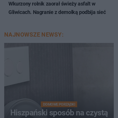
Wkurzony rolnik zaorał świeży asfalt w
Gliwicach. Nagranie z demolką podbija sieć
NAJNOWSZE NEWSY:
DOMOWE PORZĄDKI
Hiszpański sposób na czystą