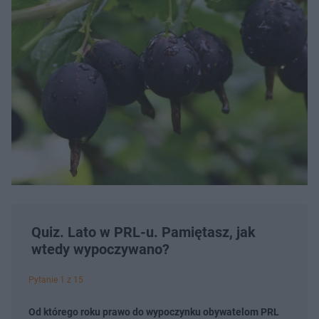
Quiz. Lato w PRL-u. Pamiętasz, jak
wtedy wypoczywano?
Pytanie 1 z 15
Od którego roku prawo do wypoczynku obywatelom PRL