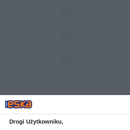
Drogi Użytkowniku,