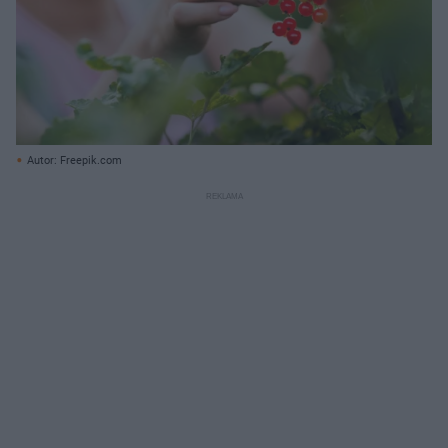
Autor: Freepik.com