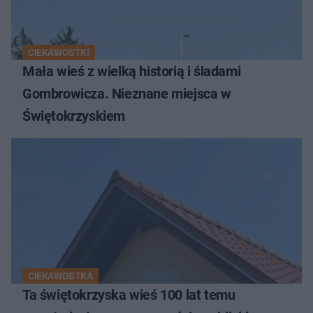
CIEKAWOSTKI
Mała wieś z wielką historią i śladami
Gombrowicza. Nieznane miejsca w
Świętokrzyskiem
CIEKAWOSTKA
Ta świętokrzyska wieś 100 lat temu