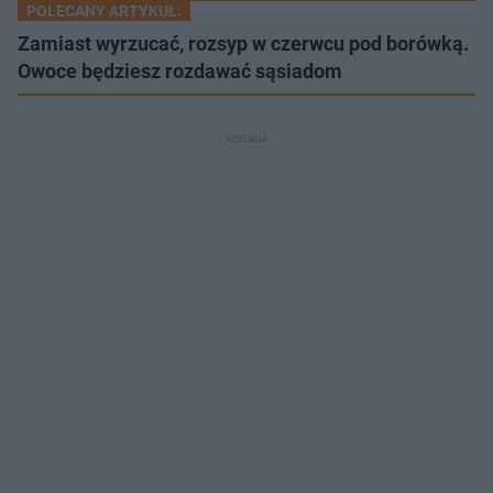
POLECANY ARTYKUŁ:
Zamiast wyrzucać, rozsyp w czerwcu pod borówką.
Owoce będziesz rozdawać sąsiadom