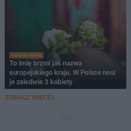
RZADKIE IMIONA
To imię brzmi jak nazwa
europejskiego kraju. W Polsce nosi
je zaledwie 3 kobiety
ZOBACZ WIĘCEJ