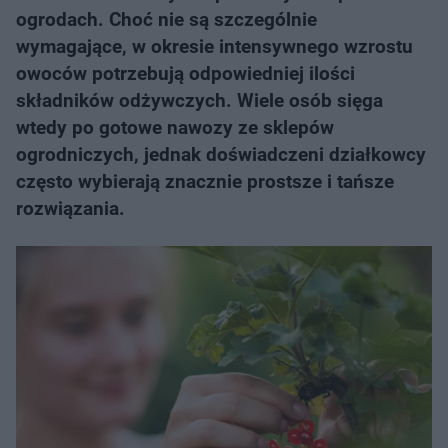
ogrodach. Choć nie są szczególnie
wymagające, w okresie intensywnego wzrostu
owoców potrzebują odpowiedniej ilości
składników odżywczych. Wiele osób sięga
wtedy po gotowe nawozy ze sklepów
ogrodniczych, jednak doświadczeni działkowcy
często wybierają znacznie prostsze i tańsze
rozwiązania.