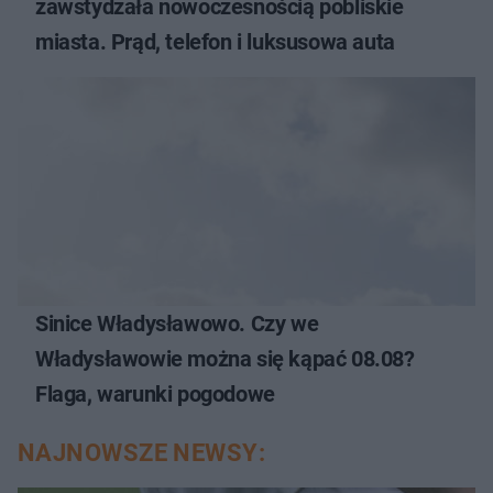
zawstydzała nowoczesnością pobliskie
miasta. Prąd, telefon i luksusowa auta
Sinice Władysławowo. Czy we
Władysławowie można się kąpać 08.08?
Flaga, warunki pogodowe
NAJNOWSZE NEWSY: