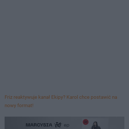
Friz reaktywuje kanał Ekipy? Karol chce postawić na
nowy format!