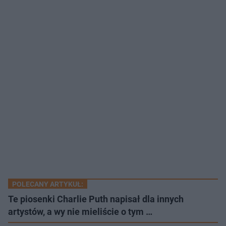
POLECANY ARTYKUŁ:
Te piosenki Charlie Puth napisał dla innych
artystów, a wy nie mieliście o tym …