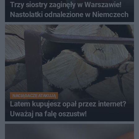
Trzy siostry zaginęły w Warszawie!
Nastolatki odnalezione w Niemczech
NACIĄGACZE ATAKUJĄ
Latem kupujesz opał przez internet?
Uważaj na falę oszustw!