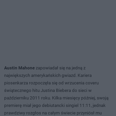
Austin Mahone
zapowiadał się na jedną z
największych amerykańskich gwiazd. Kariera
piosenkarza rozpoczęła się od wrzucenia coveru
świątecznego hitu Justina Biebera do sieci w
październiku 2011 roku. Kilka miesięcy później, swoją
premierę miał jego debiutancki singiel 11:11, jednak
prawdziwy rozgłos na całym świecie przyniósł mu