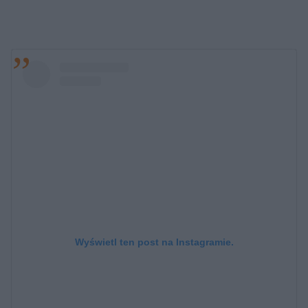
Wyświetl ten post na Instagramie.