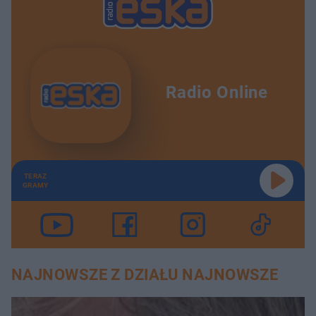
Radio Online
TERAZ
GRAMY
NAJNOWSZE Z DZIAŁU NAJNOWSZE