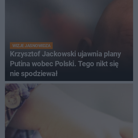
WIZJE JASNOWIDZA
Krzysztof Jackowski ujawnia plany
Putina wobec Polski. Tego nikt się
nie spodziewał