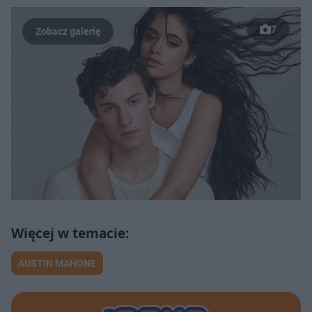
7
AUSTIN MAHONE