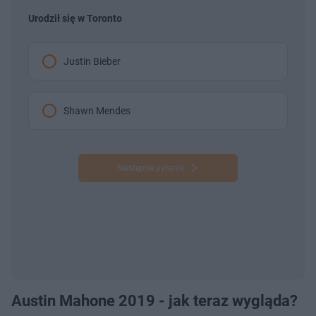
Urodził się w Toronto
Justin Bieber
Shawn Mendes
Następne pytanie
Austin Mahone 2019 - jak teraz wygląda?