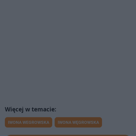
IWONA WEGROWSKA
IWONA WĘGROWSKA