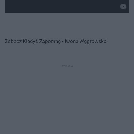
Zobacz Kiedyś Zapomnę - Iwona Węgrowska