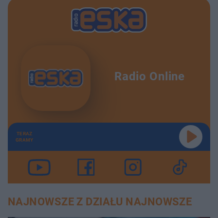
Radio Online
TERAZ
GRAMY
NAJNOWSZE Z DZIAŁU NAJNOWSZE