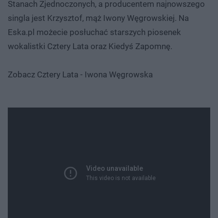
Stanach Zjednoczonych, a producentem najnowszego
singla jest Krzysztof, mąż Iwony Węgrowskiej. Na
Eska.pl możecie posłuchać starszych piosenek
wokalistki Cztery Lata oraz Kiedyś Zapomnę.
Zobacz Cztery Lata - Iwona Węgrowska