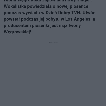
Wokalistka powiedziała o nowej piosence
podczas wywiadu w Dzień Dobry TVN. Utwór
powstał podczas jej pobytu w Los Angeles, a
producentem piosenki jest mąż Iwony
Węgrowskiej!