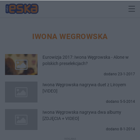
IWONA WEGROWSKA
Eurowizja 2017: Iwona Węgrowska - Alone w
polskich preselekcjach?
dodano 23-1-2017
Iwona Węgrowska nagrywa duet z Liroyem
[VIDEO]
dodano 5-5-2014
Iwona Węgrowska nagrywa dwa albumy
[ZDJĘCIA + VIDEO]
dodano 8-1-2014