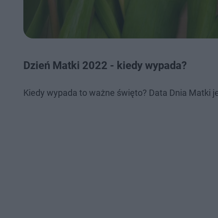
Dzień Matki 2022 - kiedy wypada?
Kiedy wypada to ważne święto? Data Dnia Matki jes