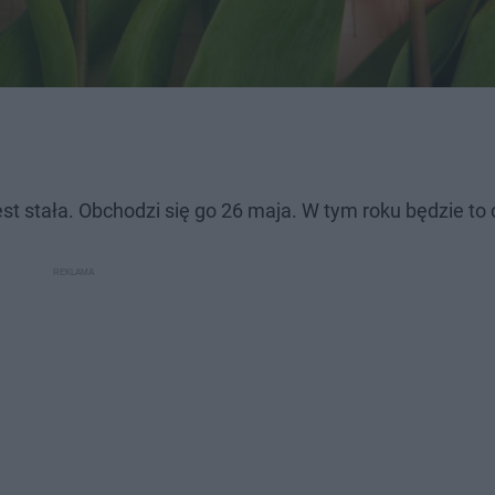
t stała. Obchodzi się go 26 maja. W tym roku będzie to