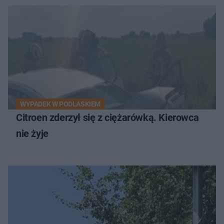
WYPADEK W PODLASKIEM
Citroen zderzył się z ciężarówką. Kierowca
nie żyje