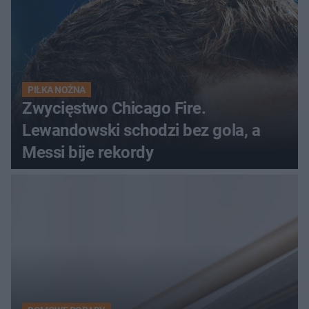
PIŁKA NOŻNA
Zwycięstwo Chicago Fire.
Lewandowski schodzi bez gola, a
Messi bije rekordy