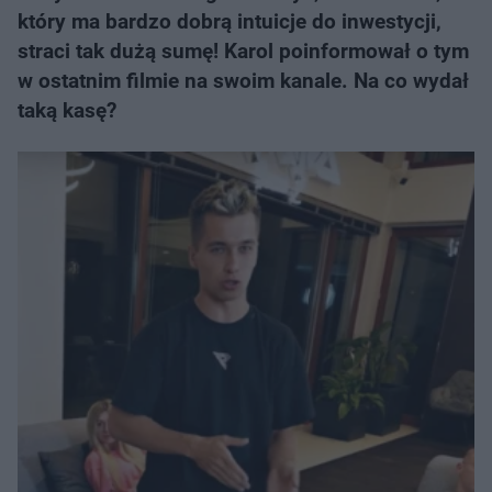
który ma bardzo dobrą intuicje do inwestycji,
straci tak dużą sumę! Karol poinformował o tym
w ostatnim filmie na swoim kanale. Na co wydał
taką kasę?