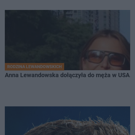
RODZINA LEWANDOWSKICH
Anna Lewandowska dołączyła do męża w USA. P