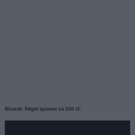
Blowek: fidget spinner za 200 zł: