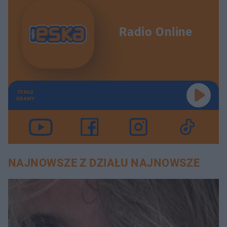
Radio Online
TERAZ
GRAMY
NAJNOWSZE Z DZIAŁU NAJNOWSZE