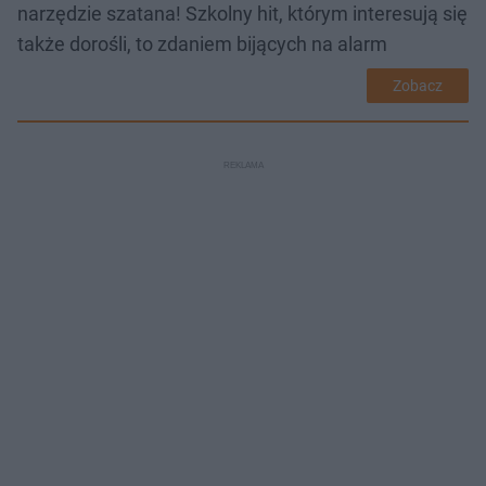
narzędzie szatana! Szkolny hit, którym interesują się
także dorośli, to zdaniem bijących na alarm
Zobacz