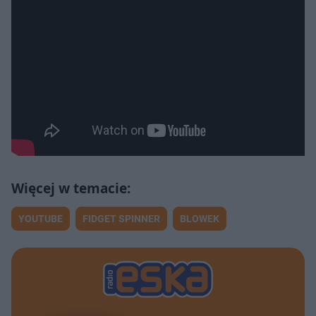
YOUTUBE
FIDGET SPINNER
BLOWEK