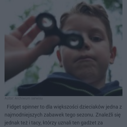
Autor: Archiwum serwisu
Fidget spinner to dla większości dzieciaków jedna z
najmodniejszych zabawek tego sezonu. Znaleźli się
jednak też i tacy, którzy uznali ten gadżet za