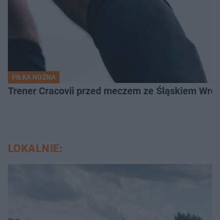
PIŁKA NOŻNA
Trener Cracovii przed meczem ze Śląskiem Wroc
LOKALNIE: