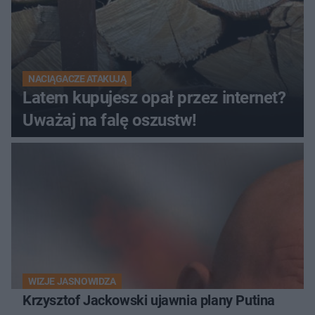
NACIĄGACZE ATAKUJĄ
Latem kupujesz opał przez internet?
Uważaj na falę oszustw!
WIZJE JASNOWIDZA
Krzysztof Jackowski ujawnia plany Putina