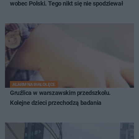
wobec Polski. Tego nikt się nie spodziewał
ALARM NA BIAŁOŁĘCE
Gruźlica w warszawskim przedszkolu.
Kolejne dzieci przechodzą badania