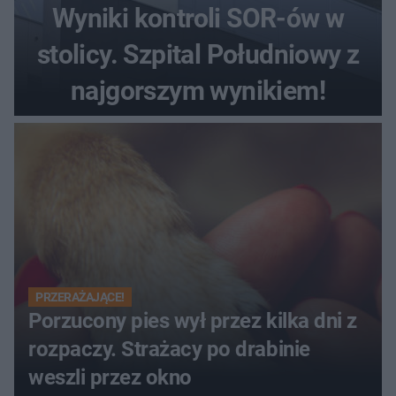
Wyniki kontroli SOR-ów w
stolicy. Szpital Południowy z
najgorszym wynikiem!
PRZERAŻAJĄCE!
Porzucony pies wył przez kilka dni z
rozpaczy. Strażacy po drabinie
weszli przez okno