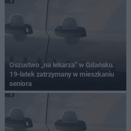
Oszustwo „na lekarza” w Gdańsku.
19-latek zatrzymany w mieszkaniu
seniora