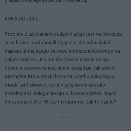
ESKA XD #002
Problem z używaniem cudzych zdjęć jest na tyle duży,
że w końcu postanowili zająć się nim właściciele
najpopularniejszego serwisu społecznościowego na
całym świecie. Jak poinformował serwis Verge,
obecnie testowane jest nowe narzędzie, tak zwany
Menadżer Praw, dzięki któremu użytkownicy będą
mogli kontrolować, czy ich zdjęcie nie zostało
skradzione i nielegalnie opublikowane przez innych
korzystających z FB czy Instagrama. Jak to działa?