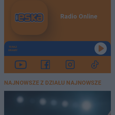
Radio Online
TERAZ
GRAMY
NAJNOWSZE Z DZIAŁU NAJNOWSZE