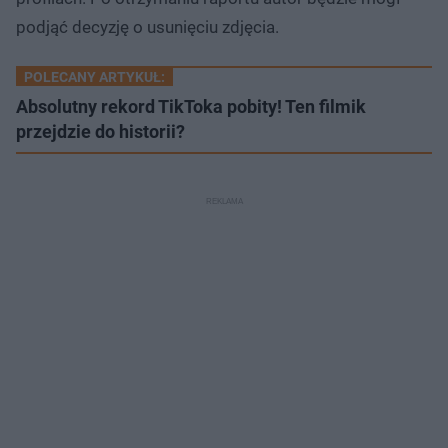
podjąć decyzję o usunięciu zdjęcia.
POLECANY ARTYKUŁ:
Absolutny rekord TikToka pobity! Ten filmik
przejdzie do historii?