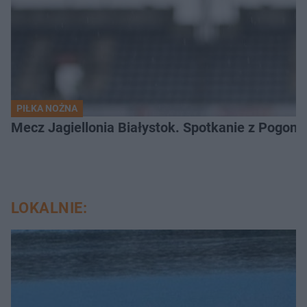
PIŁKA NOŻNA
Mecz Jagiellonia Białystok. Spotkanie z Pogoni
LOKALNIE: