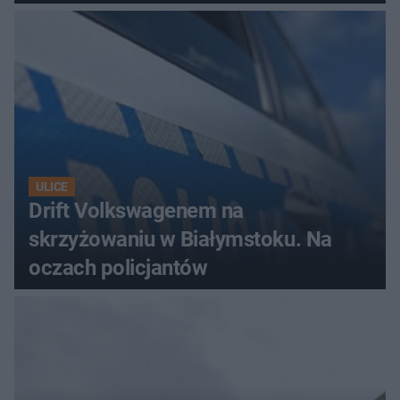
ULICE
Drift Volkswagenem na
skrzyżowaniu w Białymstoku. Na
oczach policjantów