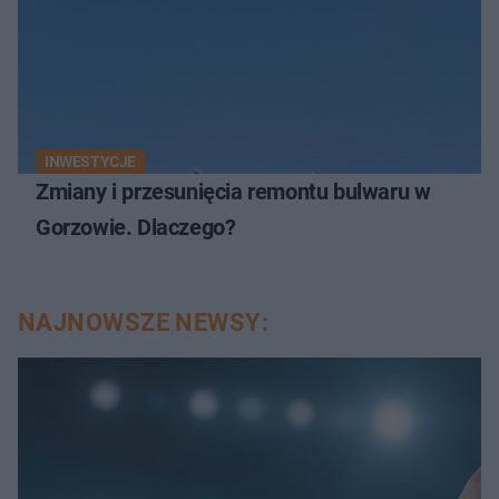
INWESTYCJE
Zmiany i przesunięcia remontu bulwaru w
Gorzowie. Dlaczego?
NAJNOWSZE NEWSY: