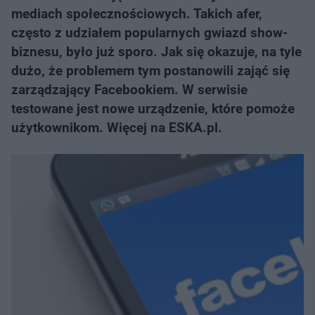
mediach społecznościowych. Takich afer,
często z udziałem popularnych gwiazd show-
biznesu, było już sporo. Jak się okazuje, na tyle
dużo, że problemem tym postanowili zająć się
zarządzający Facebookiem. W serwisie
testowane jest nowe urządzenie, które pomoże
użytkownikom. Więcej na ESKA.pl.