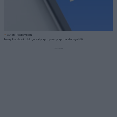
Autor: Pixabay.com
Nowy Facebook. Jak go wyłączyć i przełączyć na starego FB?