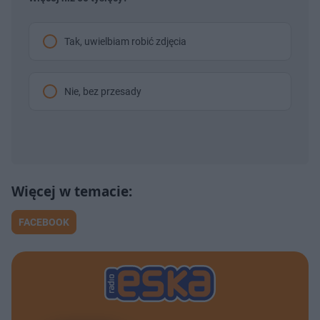
Tak, uwielbiam robić zdjęcia
Nie, bez przesady
FACEBOOK