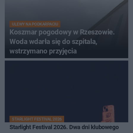
ULEWY NA PODKARPACIU
Koszmar pogodowy w Rzeszowie.
Woda wdarła się do szpitala,
wstrzymano przyjęcia
STARLIGHT FESTIVAL 2026
Starlight Festival 2026. Dwa dni klubowego