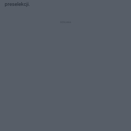
preselekcji.