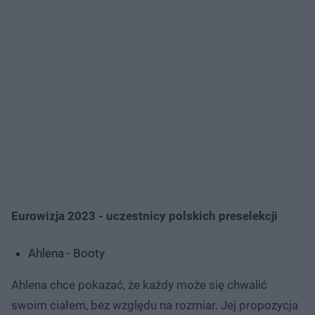
Eurowizja 2023 - uczestnicy polskich preselekcji
Ahlena - Booty
Ahlena chce pokazać, że każdy może się chwalić
swoim ciałem, bez względu na rozmiar. Jej propozycja