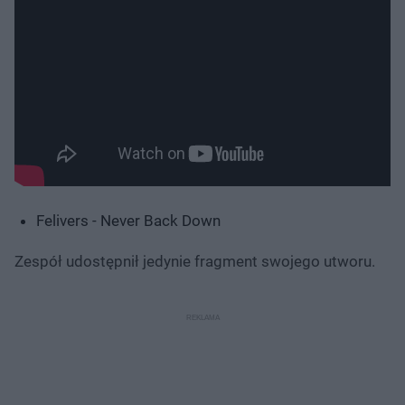
Felivers - Never Back Down
Zespół udostępnił jedynie fragment swojego utworu.