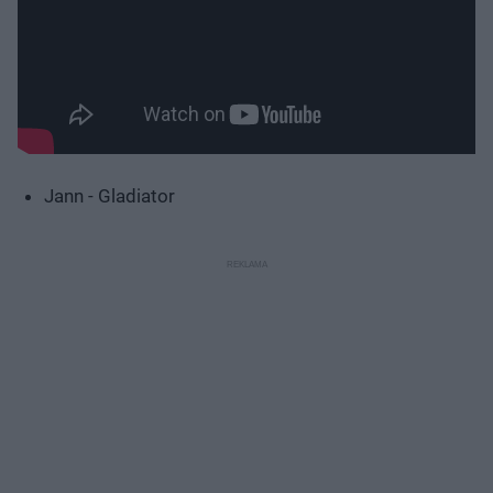
Jann - Gladiator