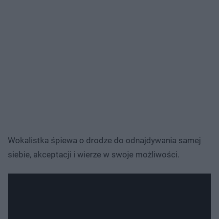
Wokalistka śpiewa o drodze do odnajdywania samej
siebie, akceptacji i wierze w swoje możliwości.