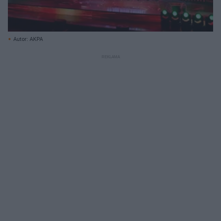
Autor: AKPA