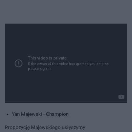
Yan Majewski - Champion
Propozycję Majewskiego usłyszymy