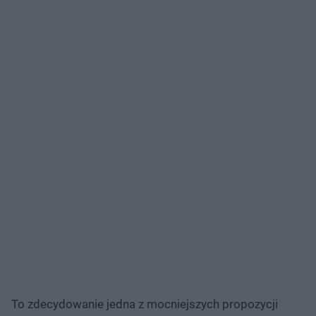
To zdecydowanie jedna z mocniejszych propozycji