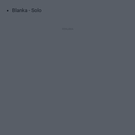
Blanka - Solo