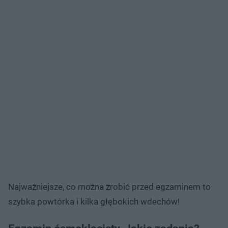
Najważniejsze, co można zrobić przed egzaminem to
szybka powtórka i kilka głębokich wdechów!