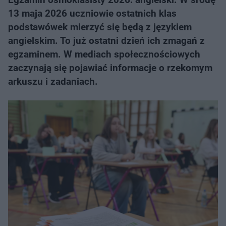
13 maja 2026 uczniowie ostatnich klas
podstawówek mierzyć się będą z językiem
angielskim. To już ostatni dzień ich zmagań z
egzaminem. W mediach społecznościowych
zaczynają się pojawiać informacje o rzekomym
arkuszu i zadaniach.