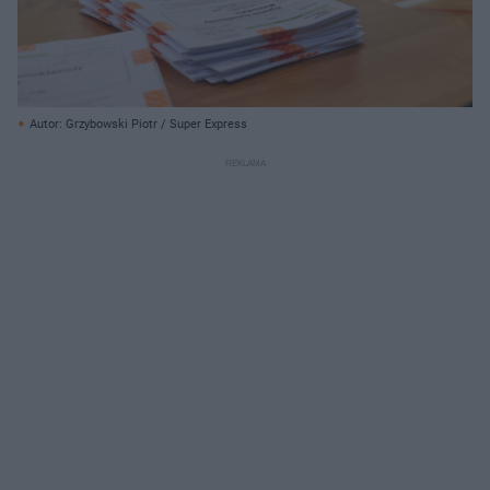
Autor: Grzybowski Piotr / Super Express