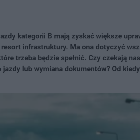
azdy kategorii B mają zyskać większe upra
 resort infrastruktury. Ma ona dotyczyć wsz
tóre trzeba będzie spełnić. Czy czekają na
 jazdy lub wymiana dokumentów? Od kiedy