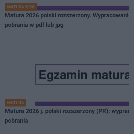
MATURA 2026
Matura 2026 polski rozszerzony. Wypracowanie,
pobrania w pdf lub jpg
MATURA
Matura 2026 j. polski rozszerzony (PR): wyprac
pobrania