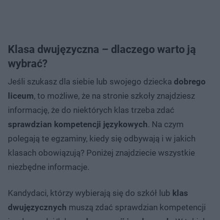
Klasa dwujęzyczna – dlaczego warto ją
wybrać?
Jeśli szukasz dla siebie lub swojego dziecka
dobrego
liceum
, to możliwe, że na stronie szkoły znajdziesz
informację, że do niektórych klas trzeba zdać
sprawdzian kompetencji językowych
. Na czym
polegają te egzaminy, kiedy się odbywają i w jakich
klasach obowiązują? Poniżej znajdziecie wszystkie
niezbędne informacje.
Kandydaci, którzy wybierają się do szkół lub
klas
dwujęzycznych
muszą zdać sprawdzian kompetencji