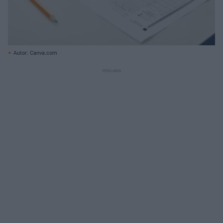
Autor: Canva.com