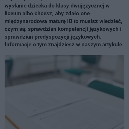
wysłanie dziecka do klasy dwujęzycznej w
liceum albo chcesz, aby zdało one
międzynarodową maturę IB to musisz wiedzieć,
czym są: sprawdzian kompetencji językowych i
sprawdzian predyspozycji językowych.
Informacje o tym znajdziesz w naszym artykule.