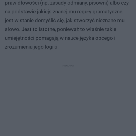
prawidłowości (np. zasady odmiany, pisowni) albo czy
na podstawie jakiejś znanej mu reguły gramatycznej
jest w stanie domyślić się, jak stworzyć nieznane mu
słowo. Jest to istotne, ponieważ to właśnie takie
umiejętności pomagają w nauce języka obcego i
zrozumieniu jego logiki.