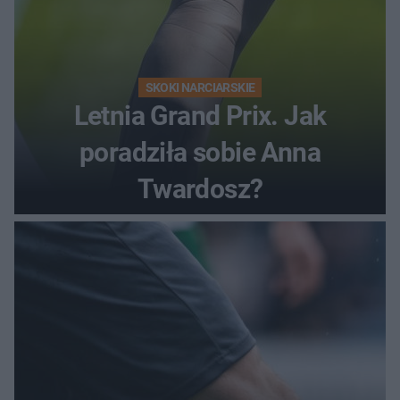
SKOKI NARCIARSKIE
Letnia Grand Prix. Jak
poradziła sobie Anna
Twardosz?