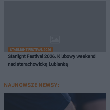
STARLIGHT FESTIVAL 2026
Starlight Festival 2026. Klubowy weekend
nad starachowicką Lubianką
NAJNOWSZE NEWSY: