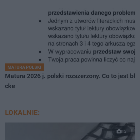
MATURA POLSKI
Matura 2026 j. polski rozszerzony. Co to jest 
cke
LOKALNIE:
13