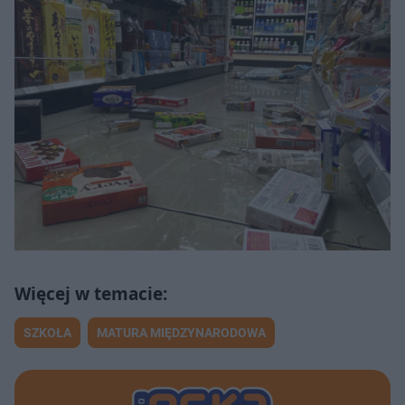
SZKOŁA
MATURA MIĘDZYNARODOWA