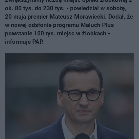
ok. 80 tys. do 230 tys. - powiedział w sobotę,
20 maja premier Mateusz Morawiecki. Dodał, że
w nowej odsłonie programu Maluch Plus
powstanie 100 tys. miejsc w żłobkach -
informuje PAP.