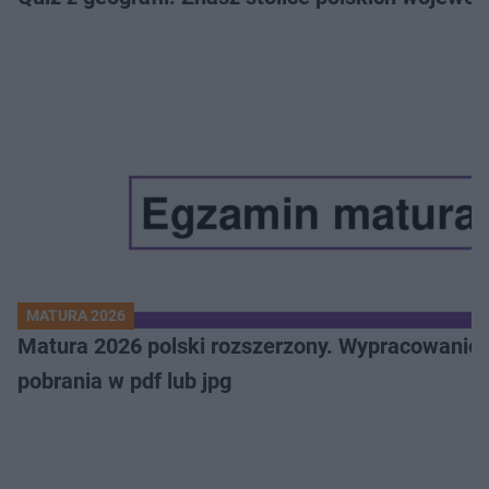
MATURA 2026
Matura 2026 polski rozszerzony. Wypracowanie,
pobrania w pdf lub jpg