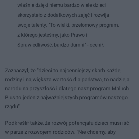
właśnie dzięki niemu bardzo wiele dzieci
skorzystało z dodatkowych zajęć i rozwija
swoje talenty. "To wielki, przełomowy program,
z którego jesteśmy, jako Prawo i
Sprawiedliwość, bardzo dumni" - ocenił.
Zaznaczył, że "dzieci to najcenniejszy skarb każdej
rodziny i największa wartość dla państwa, to nadzieja
narodu na przyszłość i dlatego nasz program Maluch
Plus to jeden z najważniejszych programów naszego
rządu".
Podkreślił także, że rozwój potencjału dzieci musi iść
w parze z rozwojem rodziców. "Nie chcemy, aby