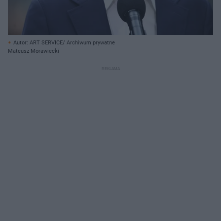
Autor: ART SERVICE/ Archiwum prywatne
Mateusz Morawiecki