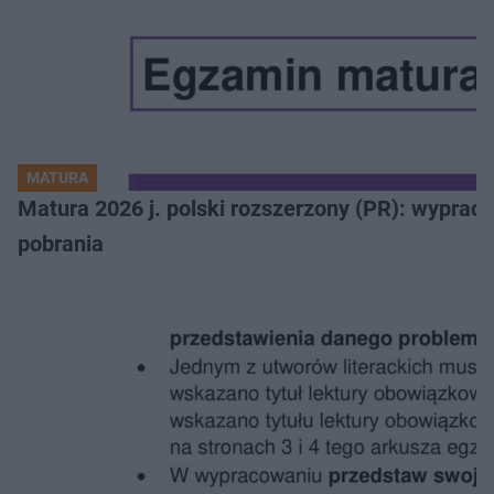
MATURA
Matura 2026 j. polski rozszerzony (PR): wyprac
pobrania