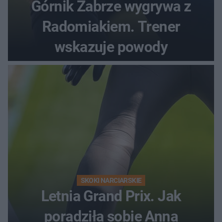
Górnik Zabrze wygrywa z
Radomiakiem. Trener
wskazuje powody
SKOKI NARCIARSKIE
Letnia Grand Prix. Jak
poradziła sobie Anna