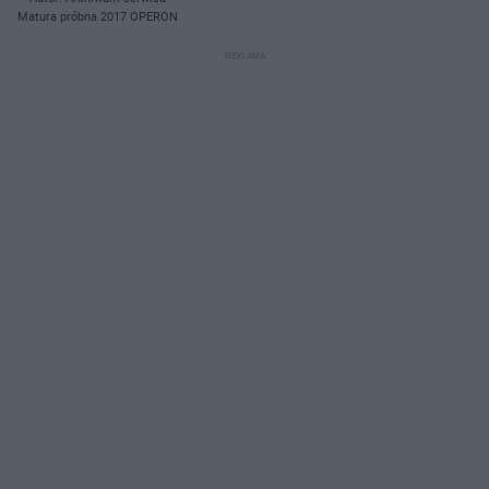
Matura próbna 2017 OPERON