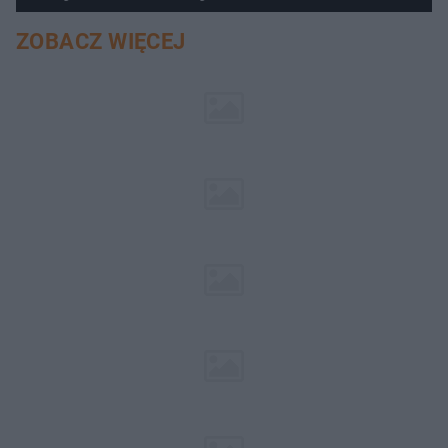
ZOBACZ WIĘCEJ