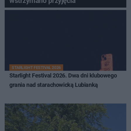
wstrzymano przyjęcia
STARLIGHT FESTIVAL 2026
Starlight Festival 2026. Dwa dni klubowego
grania nad starachowicką Lubianką