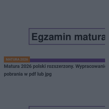
MATURA 2026
Matura 2026 polski rozszerzony. Wypracowanie,
pobrania w pdf lub jpg