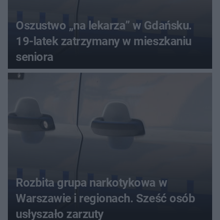
Oszustwo „na lekarza” w Gdańsku.
19-latek zatrzymany w mieszkaniu
seniora
Rozbita grupa narkotykowa w
Warszawie i regionach. Sześć osób
usłyszało zarzuty