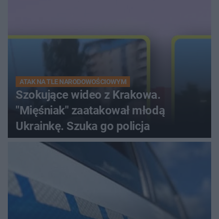
ATAK NA TLE NARODOWOŚCIOWYM
Szokujące wideo z Krakowa.
"Mięśniak" zaatakował młodą
Ukrainkę. Szuka go policja