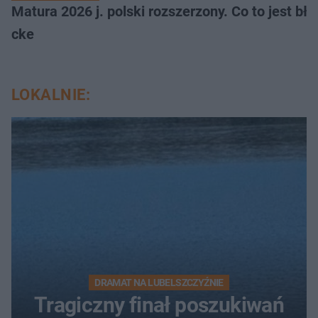
Matura 2026 j. polski rozszerzony. Co to jest 
cke
LOKALNIE:
DRAMAT NA LUBELSZCZYŹNIE
Tragiczny finał poszukiwań