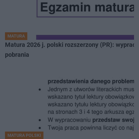
MATURA
Matura 2026 j. polski rozszerzony (PR): wyprac
pobrania
MATURA POLSKI