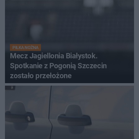
PIŁKA NOŻNA
Mecz Jagiellonia Białystok.
Spotkanie z Pogonią Szczecin
zostało przełożone