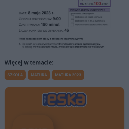
SZKOŁA
MATURA
MATURA 2023