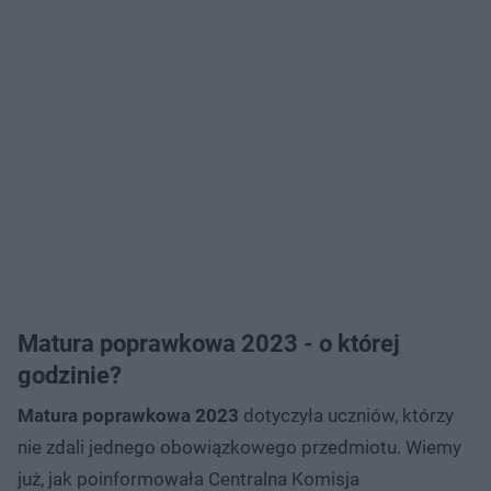
Matura poprawkowa 2023 - o której
godzinie?
Matura poprawkowa 2023
dotyczyła uczniów, którzy
nie zdali jednego obowiązkowego przedmiotu. Wiemy
już, jak poinformowała Centralna Komisja