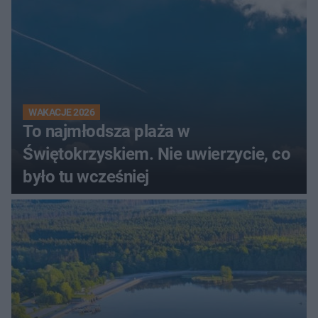
WAKACJE 2026
To najmłodsza plaża w
Świętokrzyskiem. Nie uwierzycie, co
było tu wcześniej