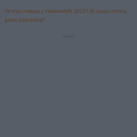
Ile trwa matura z matematyki 2023? Ile czasu można
pisać poprawkę?