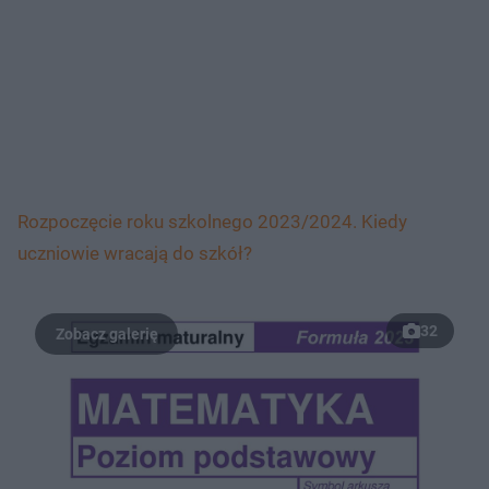
Rozpoczęcie roku szkolnego 2023/2024. Kiedy
uczniowie wracają do szkół?
32