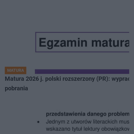
MATURA
Matura 2026 j. polski rozszerzony (PR): wyprac
pobrania