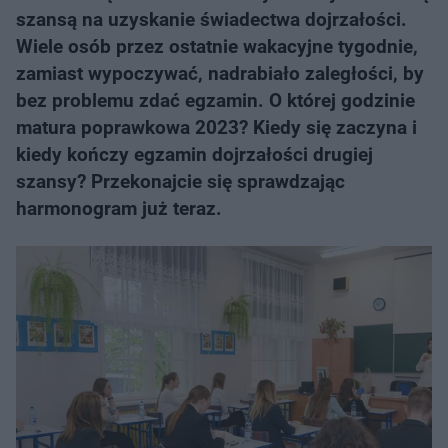
szansą na uzyskanie świadectwa dojrzałości.
Wiele osób przez ostatnie wakacyjne tygodnie,
zamiast wypoczywać, nadrabiało zaległości, by
bez problemu zdać egzamin. O której godzinie
matura poprawkowa 2023? Kiedy się zaczyna i
kiedy kończy egzamin dojrzałości drugiej
szansy? Przekonajcie się sprawdzając
harmonogram już teraz.