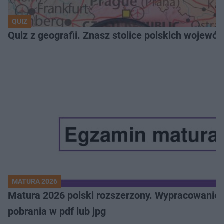
QUIZ
Quiz z geografii. Znasz stolice polskich wojew
MATURA 2026
Matura 2026 polski rozszerzony. Wypracowanie,
pobrania w pdf lub jpg