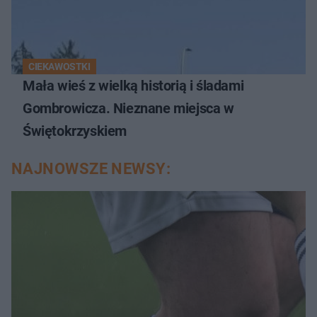
CIEKAWOSTKI
Mała wieś z wielką historią i śladami
Gombrowicza. Nieznane miejsca w
Świętokrzyskiem
NAJNOWSZE NEWSY: