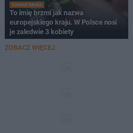
RZADKIE IMIONA
To imię brzmi jak nazwa
europejskiego kraju. W Polsce nosi
je zaledwie 3 kobiety
ZOBACZ WIĘCEJ