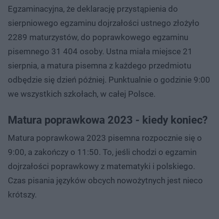
Egzaminacyjna, że deklarację przystąpienia do
sierpniowego egzaminu dojrzałości ustnego złożyło
2289 maturzystów, do poprawkowego egzaminu
pisemnego 31 404 osoby. Ustna miała miejsce 21
sierpnia, a matura pisemna z każdego przedmiotu
odbędzie się dzień później. Punktualnie o godzinie 9:00
we wszystkich szkołach, w całej Polsce.
Matura poprawkowa 2023 - kiedy koniec?
Matura poprawkowa 2023 pisemna rozpocznie się o
9:00, a zakończy o 11:50. To, jeśli chodzi o egzamin
dojrzałości poprawkowy z matematyki i polskiego.
Czas pisania języków obcych nowożytnych jest nieco
krótszy.