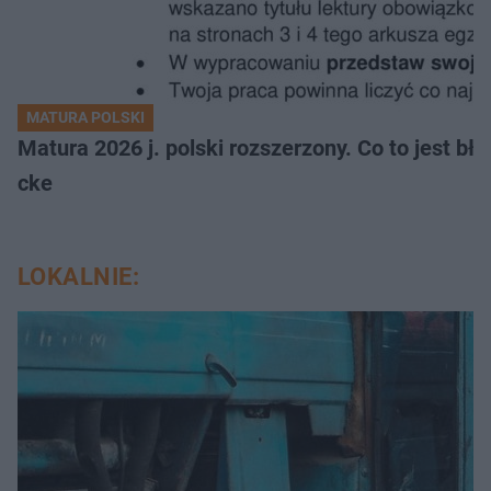
MATURA POLSKI
Matura 2026 j. polski rozszerzony. Co to jest 
cke
LOKALNIE: