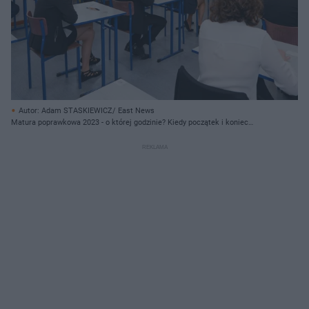
Autor: Adam STASKIEWICZ/ East News
Matura poprawkowa 2023 - o której godzinie? Kiedy początek i koniec
poprawki?