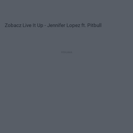
Zobacz Live It Up - Jennifer Lopez ft. Pitbull