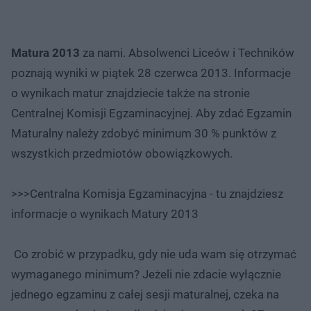
Matura 2013
za nami. Absolwenci Liceów i Techników
poznają wyniki w piątek 28 czerwca 2013. Informacje
o wynikach matur znajdziecie także na stronie
Centralnej Komisji Egzaminacyjnej. Aby zdać Egzamin
Maturalny należy zdobyć minimum 30 % punktów z
wszystkich przedmiotów obowiązkowych.
>>>Centralna Komisja Egzaminacyjna - tu znajdziesz
informacje o wynikach Matury 2013
Co zrobić w przypadku, gdy nie uda wam się otrzymać
wymaganego minimum? Jeżeli nie zdacie wyłącznie
jednego egzaminu z całej sesji maturalnej, czeka na