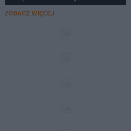
ZOBACZ WIĘCEJ