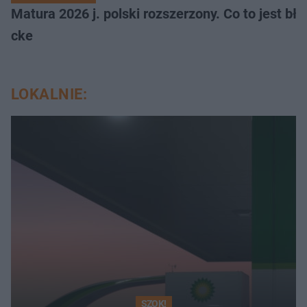
Matura 2026 j. polski rozszerzony. Co to jest 
cke
LOKALNIE:
SZOK!