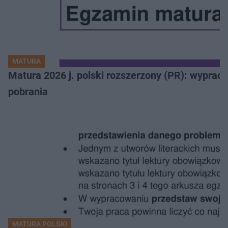
MATURA
Matura 2026 j. polski rozszerzony (PR): wyprac
pobrania
MATURA POLSKI