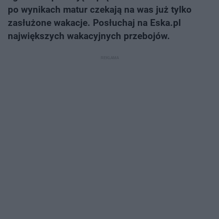
po wynikach matur czekają na was już tylko
zasłużone wakacje. Posłuchaj na Eska.pl
największych wakacyjnych przebojów.