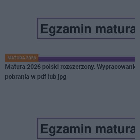
MATURA 2026
Matura 2026 polski rozszerzony. Wypracowanie,
pobrania w pdf lub jpg