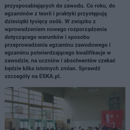
przysposabiających do zawodu. Co roku, do
egzaminów z teorii i praktyki przystępują
dziesiątki tysięcy osób. W związku z
wprowadzeniem nowego rozporządzenia
dotyczącego warunków i sposobu
przeprowadzenia egzaminu zawodowego i
egzaminu potwierdzającego kwalifikacje w
zawodzie, na uczniów i absolwentów czekać
będzie kilka istotnych zmian. Sprawdź
szczegóły na ESKA.pl.