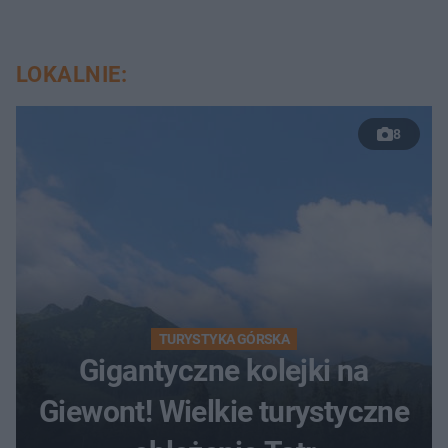
LOKALNIE:
8
TURYSTYKA GÓRSKA
Gigantyczne kolejki na
Giewont! Wielkie turystyczne