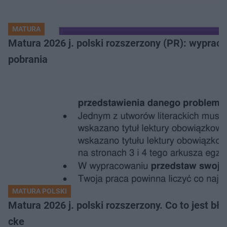
MATURA
Matura 2026 j. polski rozszerzony (PR): wyprac
pobrania
MATURA POLSKI
Matura 2026 j. polski rozszerzony. Co to jest 
cke