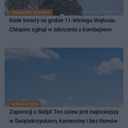
TRAGICZNY WYPADEK
Białe kwiaty na grobie 11-letniego Wojtusia.
Chłopiec zginął w zderzeniu z kombajnem
WAKACJE 2026
Zapomnij o Sielpi! Ten zalew jest najmniejszy
w Świętokrzyskiem, kameralny i bez tłumów