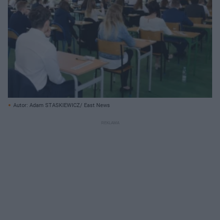
Autor: Adam STASKIEWICZ/ East News