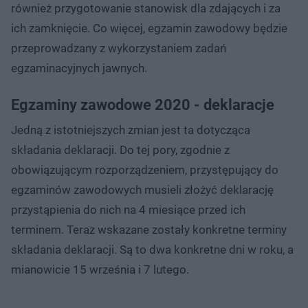
również przygotowanie stanowisk dla zdających i za
ich zamknięcie. Co więcej, egzamin zawodowy będzie
przeprowadzany z wykorzystaniem zadań
egzaminacyjnych jawnych.
Egzaminy zawodowe 2020 - deklaracje
Jedną z istotniejszych zmian jest ta dotycząca
składania deklaracji. Do tej pory, zgodnie z
obowiązującym rozporządzeniem, przystępujący do
egzaminów zawodowych musieli złożyć deklarację
przystąpienia do nich na 4 miesiące przed ich
terminem. Teraz wskazane zostały konkretne terminy
składania deklaracji. Są to dwa konkretne dni w roku, a
mianowicie 15 września i 7 lutego.