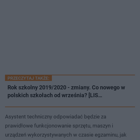
PRZECZYTAJ TAKŻE:
Rok szkolny 2019/2020 - zmiany. Co nowego w
polskich szkołach od września? [LIS…
Asystent techniczny odpowiadać będzie za
prawidłowe funkcjonowanie sprzętu, maszyn i
urządzeń wykorzystywanych w czasie egzaminu, jak