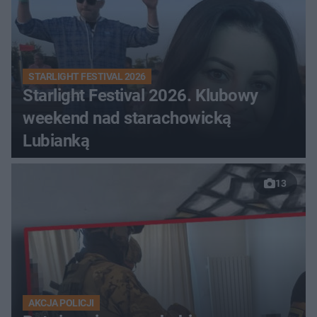
STARLIGHT FESTIVAL 2026
Starlight Festival 2026. Klubowy
weekend nad starachowicką
Lubianką
13
AKCJA POLICJI