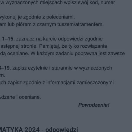
ATYKA 2024 - odpowiedzi