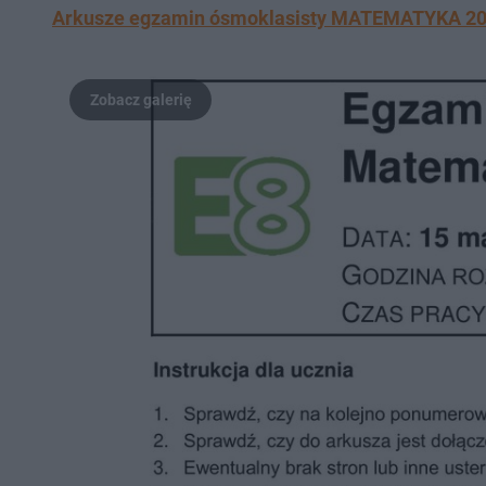
Arkusze egzamin ósmoklasisty MATEMATYKA 2024 