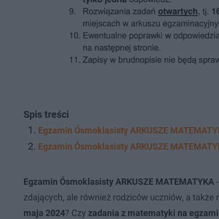
Spis treści
Egzamin Ósmoklasisty ARKUSZE MATEMATYK
Egzamin Ósmoklasisty ARKUSZE MATEMATYK
Egzamin Ósmoklasisty ARKUSZE MATEMATYKA
zdających, ale również rodziców uczniów, a także 
maja 2024
? Czy
zadania z matematyki na egzamin